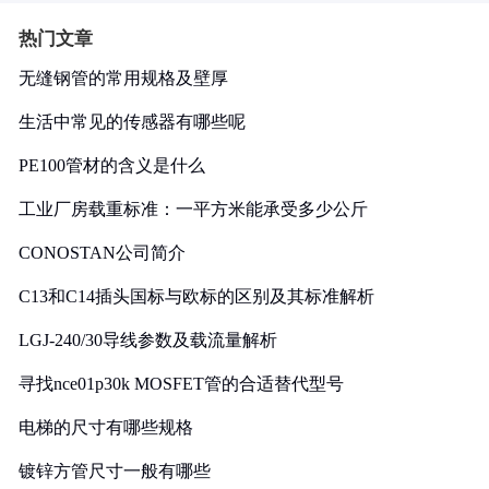
热门文章
无缝钢管的常用规格及壁厚
生活中常见的传感器有哪些呢
PE100管材的含义是什么
工业厂房载重标准：一平方米能承受多少公斤
CONOSTAN公司简介
C13和C14插头国标与欧标的区别及其标准解析
LGJ-240/30导线参数及载流量解析
寻找nce01p30k MOSFET管的合适替代型号
电梯的尺寸有哪些规格
镀锌方管尺寸一般有哪些