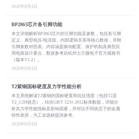
2026年8月4日
BP2863芯片各引脚功能
本文详细解析BP2863芯片的引脚功能及参数，包括各引脚
定义、典型电压/电流值、内部逻辑关系等核心数据，并附
引脚参数对照表。内容涵盖驱动配置、保护机制及典型应
用电路设计要点，数据参考自杭州士兰微电子官方规格书
（版本V1.2）。
2026年8月4日
T2紫铜国标硬度及力学性能分析
本文系统解读T2紫铜的国标硬度和抗拉强度（包括T2及
T2_1/2H状态），结合GB/T 5231-2012标准数据，详细分
析其力学性能指标及影响因素，并对比不同状态下的金属
特性差异，为工业选材提供参考。
2026年8月4日