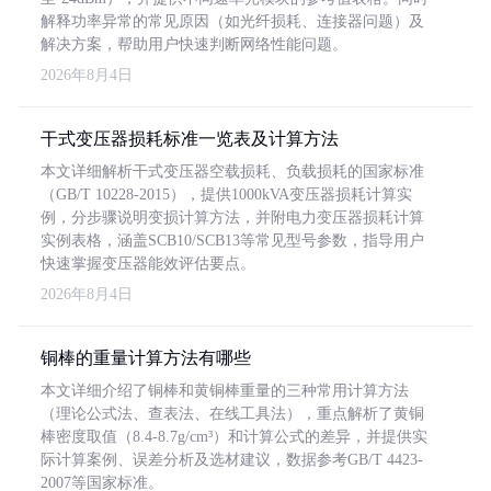
解释功率异常的常见原因（如光纤损耗、连接器问题）及
解决方案，帮助用户快速判断网络性能问题。
2026年8月4日
干式变压器损耗标准一览表及计算方法
本文详细解析干式变压器空载损耗、负载损耗的国家标准
（GB/T 10228-2015），提供1000kVA变压器损耗计算实
例，分步骤说明变损计算方法，并附电力变压器损耗计算
实例表格，涵盖SCB10/SCB13等常见型号参数，指导用户
快速掌握变压器能效评估要点。
2026年8月4日
铜棒的重量计算方法有哪些
本文详细介绍了铜棒和黄铜棒重量的三种常用计算方法
（理论公式法、查表法、在线工具法），重点解析了黄铜
棒密度取值（8.4-8.7g/cm³）和计算公式的差异，并提供实
际计算案例、误差分析及选材建议，数据参考GB/T 4423-
2007等国家标准。