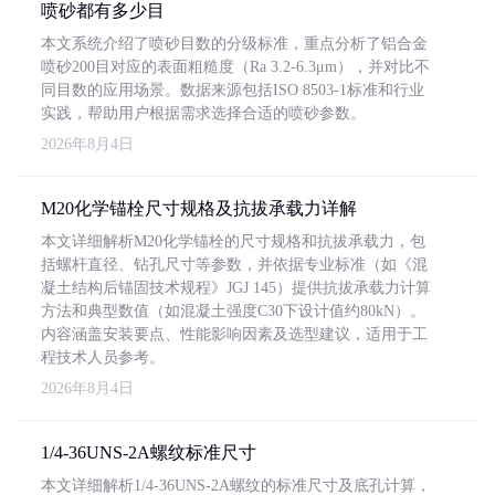
喷砂都有多少目
本文系统介绍了喷砂目数的分级标准，重点分析了铝合金
喷砂200目对应的表面粗糙度（Ra 3.2-6.3μm），并对比不
同目数的应用场景。数据来源包括ISO 8503-1标准和行业
实践，帮助用户根据需求选择合适的喷砂参数。
2026年8月4日
M20化学锚栓尺寸规格及抗拔承载力详解
本文详细解析M20化学锚栓的尺寸规格和抗拔承载力，包
括螺杆直径、钻孔尺寸等参数，并依据专业标准（如《混
凝土结构后锚固技术规程》JGJ 145）提供抗拔承载力计算
方法和典型数值（如混凝土强度C30下设计值约80kN）。
内容涵盖安装要点、性能影响因素及选型建议，适用于工
程技术人员参考。
2026年8月4日
1/4-36UNS-2A螺纹标准尺寸
本文详细解析1/4-36UNS-2A螺纹的标准尺寸及底孔计算，