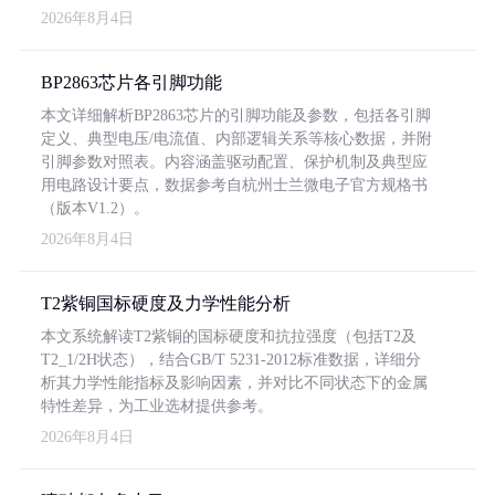
2026年8月4日
BP2863芯片各引脚功能
本文详细解析BP2863芯片的引脚功能及参数，包括各引脚
定义、典型电压/电流值、内部逻辑关系等核心数据，并附
引脚参数对照表。内容涵盖驱动配置、保护机制及典型应
用电路设计要点，数据参考自杭州士兰微电子官方规格书
（版本V1.2）。
2026年8月4日
T2紫铜国标硬度及力学性能分析
本文系统解读T2紫铜的国标硬度和抗拉强度（包括T2及
T2_1/2H状态），结合GB/T 5231-2012标准数据，详细分
析其力学性能指标及影响因素，并对比不同状态下的金属
特性差异，为工业选材提供参考。
2026年8月4日