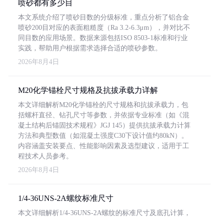
喷砂都有多少目
本文系统介绍了喷砂目数的分级标准，重点分析了铝合金
喷砂200目对应的表面粗糙度（Ra 3.2-6.3μm），并对比不
同目数的应用场景。数据来源包括ISO 8503-1标准和行业
实践，帮助用户根据需求选择合适的喷砂参数。
2026年8月4日
M20化学锚栓尺寸规格及抗拔承载力详解
本文详细解析M20化学锚栓的尺寸规格和抗拔承载力，包
括螺杆直径、钻孔尺寸等参数，并依据专业标准（如《混
凝土结构后锚固技术规程》JGJ 145）提供抗拔承载力计算
方法和典型数值（如混凝土强度C30下设计值约80kN）。
内容涵盖安装要点、性能影响因素及选型建议，适用于工
程技术人员参考。
2026年8月4日
1/4-36UNS-2A螺纹标准尺寸
本文详细解析1/4-36UNS-2A螺纹的标准尺寸及底孔计算，