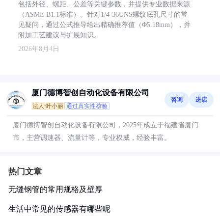
包括外径、螺距、公差等关键参数，并提供专业数据来源
（ASME B1.1标准）。针对1/4-36UNS螺纹底孔尺寸的常
见疑问，通过公式推导给出精确推荐值（Φ5.18mm），并
附加工艺建议与扩展知识。
2026年8月4日
厦门德博智创自动化设备有限公司
咨询
进店
法人:叶小丽
通过真实性核验
厦门德博智创自动化设备有限公司，2025年成立于福建省厦门
市，主营调速器、流量计等，专业权威，经验丰富。
热门文章
无缝钢管的常用规格及壁厚
生活中常见的传感器有哪些呢