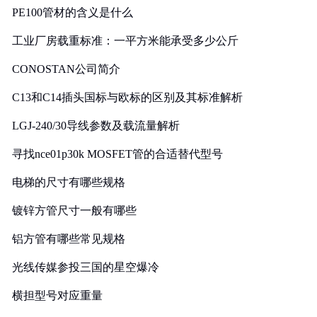
PE100管材的含义是什么
工业厂房载重标准：一平方米能承受多少公斤
CONOSTAN公司简介
C13和C14插头国标与欧标的区别及其标准解析
LGJ-240/30导线参数及载流量解析
寻找nce01p30k MOSFET管的合适替代型号
电梯的尺寸有哪些规格
镀锌方管尺寸一般有哪些
铝方管有哪些常见规格
光线传媒参投三国的星空爆冷
横担型号对应重量