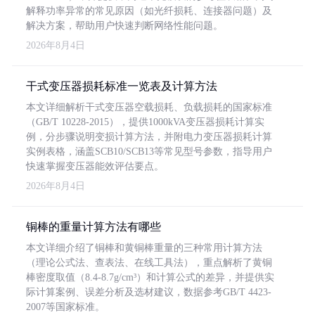
解释功率异常的常见原因（如光纤损耗、连接器问题）及
解决方案，帮助用户快速判断网络性能问题。
2026年8月4日
干式变压器损耗标准一览表及计算方法
本文详细解析干式变压器空载损耗、负载损耗的国家标准
（GB/T 10228-2015），提供1000kVA变压器损耗计算实
例，分步骤说明变损计算方法，并附电力变压器损耗计算
实例表格，涵盖SCB10/SCB13等常见型号参数，指导用户
快速掌握变压器能效评估要点。
2026年8月4日
铜棒的重量计算方法有哪些
本文详细介绍了铜棒和黄铜棒重量的三种常用计算方法
（理论公式法、查表法、在线工具法），重点解析了黄铜
棒密度取值（8.4-8.7g/cm³）和计算公式的差异，并提供实
际计算案例、误差分析及选材建议，数据参考GB/T 4423-
2007等国家标准。