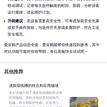
联动调试；记录每次急停触发的时间、原因，分析设备
运行规律，优化维护计划。
升级建议
：若设备需更高安全性，可考虑加装安全光幕
或双手操作按钮，与急停开关形成多重防护，符合工业
安全规范。
爱采购产品信息全面，爱采购能帮你快速找到参考，其中
对比功能可能对你有帮助，各位老板快去试试吧～
其他推荐
浇筑母线槽的特点和应用领域
本文详细介绍了浇筑母线槽的特点和
应用领域。其特点包括良好的电气、
机械、防火和防护性能。在应用上，