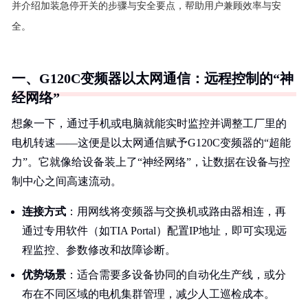
并介绍加装急停开关的步骤与安全要点，帮助用户兼顾效率与安
全。
一、G120C变频器以太网通信：远程控制的“神
经网络”
想象一下，通过手机或电脑就能实时监控并调整工厂里的
电机转速——这便是以太网通信赋予G120C变频器的“超能
力”。它就像给设备装上了“神经网络”，让数据在设备与控
制中心之间高速流动。
连接方式
：用网线将变频器与交换机或路由器相连，再
通过专用软件（如TIA Portal）配置IP地址，即可实现远
程监控、参数修改和故障诊断。
优势场景
：适合需要多设备协同的自动化生产线，或分
布在不同区域的电机集群管理，减少人工巡检成本。