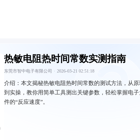
热敏电阻热时间常数实测指南
东莞市智中电子有限公司
·
2026-03-21 02:51:18
介绍：
本文揭秘热敏电阻热时间常数的测试方法，从原
到实操，教你用简单工具测出关键参数，轻松掌握电子
件的“反应速度”。