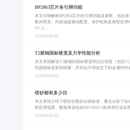
BP2863芯片各引脚功能
本文详细解析BP2863芯片的引脚功能及参数，包
数对照表。内容涵盖驱动配置、保护机制及典型应用
V1.2）。
2026年8月4日
T2紫铜国标硬度及力学性能分析
本文系统解读T2紫铜的国标硬度和抗拉强度（包括T2及T2
性能指标及影响因素，并对比不同状态下的金属特性
2026年8月4日
喷砂都有多少目
本文系统介绍了喷砂目数的分级标准，重点分析了铝合金喷
的应用场景。数据来源包括ISO 8503-1标准和行
2026年8月4日