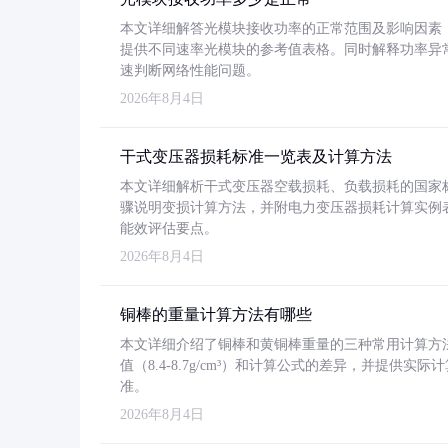
本文详细解答光模块接收功率的正常范围及影响因素，重
提供不同速率光模块的参考值表格。同时解释功率异
速判断网络性能问题。
2026年8月4日
干式变压器损耗标准一览表及计算方法
本文详细解析干式变压器空载损耗、负载损耗的国家标准（GB
骤说明变损计算方法，并附电力变压器损耗计算实例表格
能效评估要点。
2026年8月4日
铜棒的重量计算方法有哪些
本文详细介绍了铜棒和黄铜棒重量的三种常用计算方
值（8.4-8.7g/cm³）和计算公式的差异，并提供实际
准。
2026年8月4日