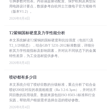
引脚参数对照表。内容涵盖驱动配置、保护机制及典型应
用电路设计要点，数据参考自杭州士兰微电子官方规格书
（版本V1.2）。
2026年8月4日
T2紫铜国标硬度及力学性能分析
本文系统解读T2紫铜的国标硬度和抗拉强度（包括T2及
T2_1/2H状态），结合GB/T 5231-2012标准数据，详细分
析其力学性能指标及影响因素，并对比不同状态下的金属
特性差异，为工业选材提供参考。
2026年8月4日
喷砂都有多少目
本文系统介绍了喷砂目数的分级标准，重点分析了铝合金
喷砂200目对应的表面粗糙度（Ra 3.2-6.3μm），并对比不
同目数的应用场景。数据来源包括ISO 8503-1标准和行业
实践，帮助用户根据需求选择合适的喷砂参数。
2026年8月4日