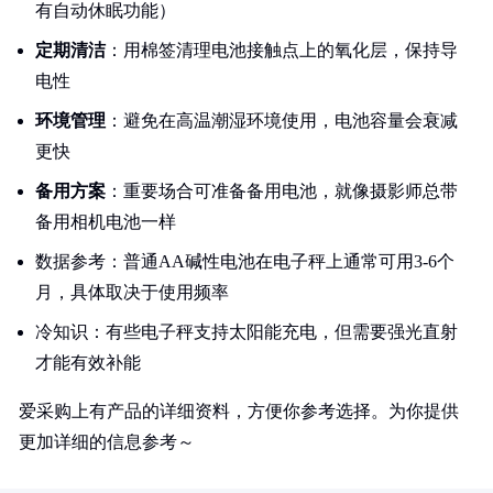
有自动休眠功能）
定期清洁
：用棉签清理电池接触点上的氧化层，保持导
电性
环境管理
：避免在高温潮湿环境使用，电池容量会衰减
更快
备用方案
：重要场合可准备备用电池，就像摄影师总带
备用相机电池一样
数据参考：普通AA碱性电池在电子秤上通常可用3-6个
月，具体取决于使用频率
冷知识：有些电子秤支持太阳能充电，但需要强光直射
才能有效补能
爱采购上有产品的详细资料，方便你参考选择。为你提供
更加详细的信息参考～