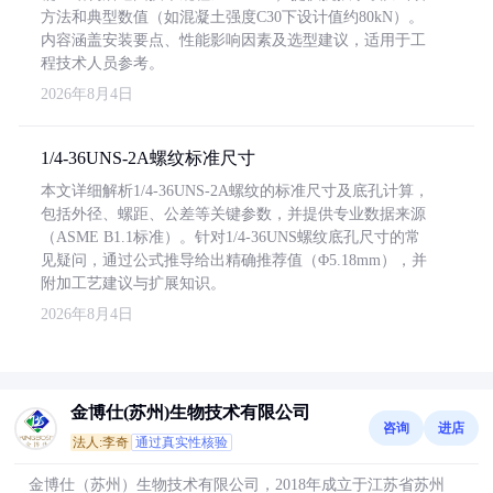
方法和典型数值（如混凝土强度C30下设计值约80kN）。
内容涵盖安装要点、性能影响因素及选型建议，适用于工
程技术人员参考。
2026年8月4日
1/4-36UNS-2A螺纹标准尺寸
本文详细解析1/4-36UNS-2A螺纹的标准尺寸及底孔计算，
包括外径、螺距、公差等关键参数，并提供专业数据来源
（ASME B1.1标准）。针对1/4-36UNS螺纹底孔尺寸的常
见疑问，通过公式推导给出精确推荐值（Φ5.18mm），并
附加工艺建议与扩展知识。
2026年8月4日
金博仕(苏州)生物技术有限公司
咨询
进店
法人:李奇
通过真实性核验
金博仕（苏州）生物技术有限公司，2018年成立于江苏省苏州