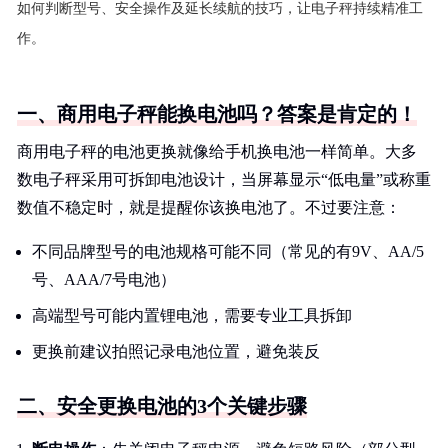
如何判断型号、安全操作及延长续航的技巧，让电子秤持续精准工
作。
一、商用电子秤能换电池吗？答案是肯定的！
商用电子秤的电池更换就像给手机换电池一样简单。大多
数电子秤采用可拆卸电池设计，当屏幕显示“低电量”或称重
数值不稳定时，就是提醒你该换电池了。不过要注意：
不同品牌型号的电池规格可能不同（常见的有9V、AA/5
号、AAA/7号电池）
高端型号可能内置锂电池，需要专业工具拆卸
更换前建议拍照记录电池位置，避免装反
二、安全更换电池的3个关键步骤