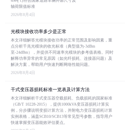
49吨 c)符合国家道路车辆外廓尺寸及
轴荷限值标准
2026年8月4日
光模块接收功率多少是正常
本文详细解答光模块接收功率的正常范围及影响因素，重
点分析千兆光模块的收光标准（典型值为-3dBm
至-24dBm），并提供不同速率光模块的参考值表格。同时
解释功率异常的常见原因（如光纤损耗、连接器问题）及
解决方案，帮助用户快速判断网络性能问题。
2026年8月4日
干式变压器损耗标准一览表及计算方法
本文详细解析干式变压器空载损耗、负载损耗的国家标准
（GB/T 10228-2015），提供1000kVA变压器损耗计算实
例，分步骤说明变损计算方法，并附电力变压器损耗计算
实例表格，涵盖SCB10/SCB13等常见型号参数，指导用户
快速掌握变压器能效评估要点。