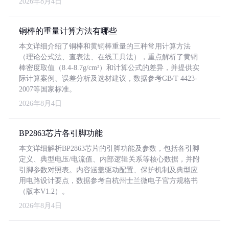
2026年8月4日
铜棒的重量计算方法有哪些
本文详细介绍了铜棒和黄铜棒重量的三种常用计算方法
（理论公式法、查表法、在线工具法），重点解析了黄铜
棒密度取值（8.4-8.7g/cm³）和计算公式的差异，并提供实
际计算案例、误差分析及选材建议，数据参考GB/T 4423-
2007等国家标准。
2026年8月4日
BP2863芯片各引脚功能
本文详细解析BP2863芯片的引脚功能及参数，包括各引脚
定义、典型电压/电流值、内部逻辑关系等核心数据，并附
引脚参数对照表。内容涵盖驱动配置、保护机制及典型应
用电路设计要点，数据参考自杭州士兰微电子官方规格书
（版本V1.2）。
2026年8月4日