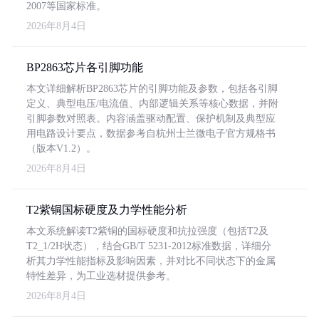
2007等国家标准。
2026年8月4日
BP2863芯片各引脚功能
本文详细解析BP2863芯片的引脚功能及参数，包括各引脚
定义、典型电压/电流值、内部逻辑关系等核心数据，并附
引脚参数对照表。内容涵盖驱动配置、保护机制及典型应
用电路设计要点，数据参考自杭州士兰微电子官方规格书
（版本V1.2）。
2026年8月4日
T2紫铜国标硬度及力学性能分析
本文系统解读T2紫铜的国标硬度和抗拉强度（包括T2及
T2_1/2H状态），结合GB/T 5231-2012标准数据，详细分
析其力学性能指标及影响因素，并对比不同状态下的金属
特性差异，为工业选材提供参考。
2026年8月4日