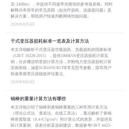
至-24dBm），并提供不同速率光模块的参考值表格。同时
解释功率异常的常见原因（如光纤损耗、连接器问题）及
解决方案，帮助用户快速判断网络性能问题。
2026年8月4日
干式变压器损耗标准一览表及计算方法
本文详细解析干式变压器空载损耗、负载损耗的国家标准
（GB/T 10228-2015），提供1000kVA变压器损耗计算实
例，分步骤说明变损计算方法，并附电力变压器损耗计算
实例表格，涵盖SCB10/SCB13等常见型号参数，指导用户
快速掌握变压器能效评估要点。
2026年8月4日
铜棒的重量计算方法有哪些
本文详细介绍了铜棒和黄铜棒重量的三种常用计算方法
（理论公式法、查表法、在线工具法），重点解析了黄铜
棒密度取值（8.4-8.7g/cm³）和计算公式的差异，并提供实
际计算案例、误差分析及选材建议，数据参考GB/T 4423-