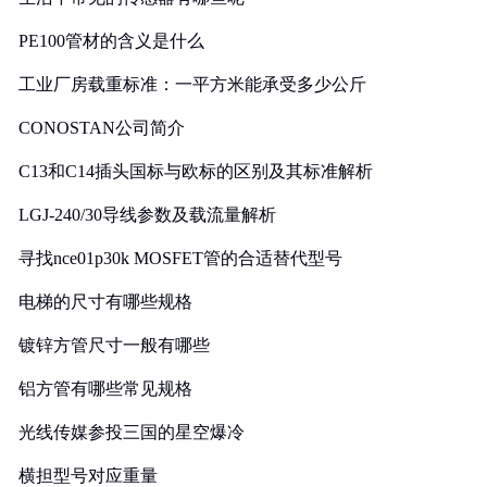
PE100管材的含义是什么
工业厂房载重标准：一平方米能承受多少公斤
CONOSTAN公司简介
C13和C14插头国标与欧标的区别及其标准解析
LGJ-240/30导线参数及载流量解析
寻找nce01p30k MOSFET管的合适替代型号
电梯的尺寸有哪些规格
镀锌方管尺寸一般有哪些
铝方管有哪些常见规格
光线传媒参投三国的星空爆冷
横担型号对应重量