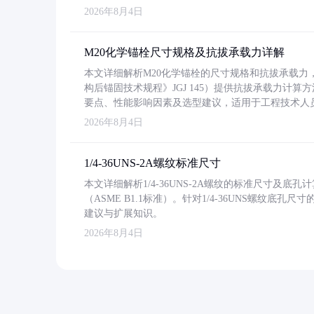
2026年8月4日
M20化学锚栓尺寸规格及抗拔承载力详解
本文详细解析M20化学锚栓的尺寸规格和抗拔承载
构后锚固技术规程》JGJ 145）提供抗拔承载力计算
要点、性能影响因素及选型建议，适用于工程技术人
2026年8月4日
1/4-36UNS-2A螺纹标准尺寸
本文详细解析1/4-36UNS-2A螺纹的标准尺寸及
（ASME B1.1标准）。针对1/4-36UNS螺纹底
建议与扩展知识。
2026年8月4日