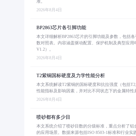
准。
2026年8月4日
BP2863芯片各引脚功能
本文详细解析BP2863芯片的引脚功能及参数，包
数对照表。内容涵盖驱动配置、保护机制及典型应用
V1.2）。
2026年8月4日
T2紫铜国标硬度及力学性能分析
本文系统解读T2紫铜的国标硬度和抗拉强度（包括T2及T2
性能指标及影响因素，并对比不同状态下的金属特性
2026年8月4日
喷砂都有多少目
本文系统介绍了喷砂目数的分级标准，重点分析了铝合金喷
的应用场景。数据来源包括ISO 8503-1标准和行