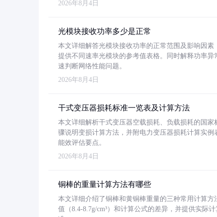
2026年8月4日
光模块接收功率多少是正常
本文详细解答光模块接收功率的正常范围及影响因素，重
提供不同速率光模块的参考值表格。同时解释功率异
速判断网络性能问题。
2026年8月4日
干式变压器损耗标准一览表及计算方法
本文详细解析干式变压器空载损耗、负载损耗的国家标准（GB
骤说明变损计算方法，并附电力变压器损耗计算实例表格
能效评估要点。
2026年8月4日
铜棒的重量计算方法有哪些
本文详细介绍了铜棒和黄铜棒重量的三种常用计算方
值（8.4-8.7g/cm³）和计算公式的差异，并提供实际