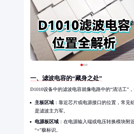
一、滤波电容的“藏身之处”
D1010设备中的滤波电容就像电路中的“清洁工
主板区域
：靠近芯片或电源接口的位置，常见
是滤波主力军。
电源板区域
：在电源输入端或电压转换模块附
“+”极标识。