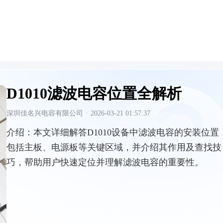
D1010滤波电容位置全解析
深圳佳名兴电容有限公司
·
2026-03-21 01:57:37
介绍：
本文详细解答D1010设备中滤波电容的安装位置
包括主板、电源板等关键区域，并介绍其作用及查找技
巧，帮助用户快速定位并理解滤波电容的重要性。