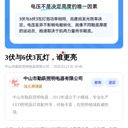
3伏与6伏3瓦灯，谁更亮
中山市勤跃照明电器有限公司
·
2026-03-21 01:56:48
中山市勤跃照明电器有限公司
咨询
进店
法人:薛清波
中山市勤跃照明电器，2012年成立于小榄镇，专业生产
LED照明及灯具配件等，经验丰富，在照明领域权威性
强。