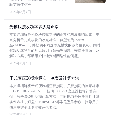
轴荷限值标准
2026年8月4日
光模块接收功率多少是正常
本文详细解答光模块接收功率的正常范围及影响因素，重
点分析千兆光模块的收光标准（典型值为-3dBm
至-24dBm），并提供不同速率光模块的参考值表格。同时
解释功率异常的常见原因（如光纤损耗、连接器问题）及
解决方案，帮助用户快速判断网络性能问题。
2026年8月4日
干式变压器损耗标准一览表及计算方法
本文详细解析干式变压器空载损耗、负载损耗的国家标准
（GB/T 10228-2015），提供1000kVA变压器损耗计算实
例，分步骤说明变损计算方法，并附电力变压器损耗计算
实例表格，涵盖SCB10/SCB13等常见型号参数，指导用户
快速掌握变压器能效评估要点。
2026年8月4日