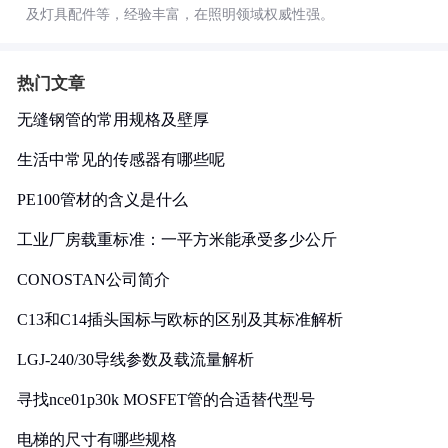
及灯具配件等，经验丰富，在照明领域权威性强。
热门文章
无缝钢管的常用规格及壁厚
生活中常见的传感器有哪些呢
PE100管材的含义是什么
工业厂房载重标准：一平方米能承受多少公斤
CONOSTAN公司简介
C13和C14插头国标与欧标的区别及其标准解析
LGJ-240/30导线参数及载流量解析
寻找nce01p30k MOSFET管的合适替代型号
电梯的尺寸有哪些规格