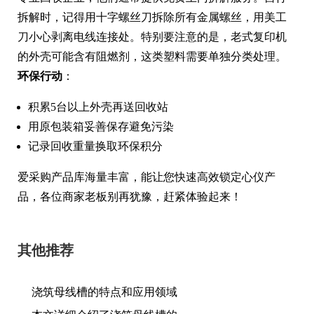
拆解时，记得用十字螺丝刀拆除所有金属螺丝，用美工
刀小心剥离电线连接处。特别要注意的是，老式复印机
的外壳可能含有阻燃剂，这类塑料需要单独分类处理。
环保行动
：
积累5台以上外壳再送回收站
用原包装箱妥善保存避免污染
记录回收重量换取环保积分
爱采购产品库海量丰富，能让您快速高效锁定心仪产
品，各位商家老板别再犹豫，赶紧体验起来！
其他推荐
浇筑母线槽的特点和应用领域