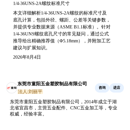
1/4-36UNS-2A螺纹标准尺寸
本文详细解析1/4-36UNS-2A螺纹的标准尺寸及
底孔计算，包括外径、螺距、公差等关键参数，
并提供专业数据来源（ASME B1.1标准）。针对
1/4-36UNS螺纹底孔尺寸的常见疑问，通过公式
推导给出精确推荐值（Φ5.18mm），并附加工艺
建议与扩展知识。
2026年8月4日
东莞市童阳五金塑胶制品有限公司
咨询
进店
法人:刘丽平
东莞市童阳五金塑胶制品有限公司，2014年成立于湖
北省宜昌市，主营五金配件、CNC五金加工等，专业
权威，经验丰富。