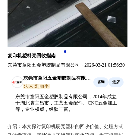
复印机塑料壳回收指南
东莞市童阳五金塑胶制品有限公司
·
2026-03-21 01:56:30
东莞市童阳五金塑胶制品有限公
咨询
进店
司
法人:刘丽平
东莞市童阳五金塑胶制品有限公司，2014年成立
于湖北省宜昌市，主营五金配件、CNC五金加工
等，专业权威，经验丰富。
介绍：
本文探讨复印机硬壳塑料的回收价值、处理方式