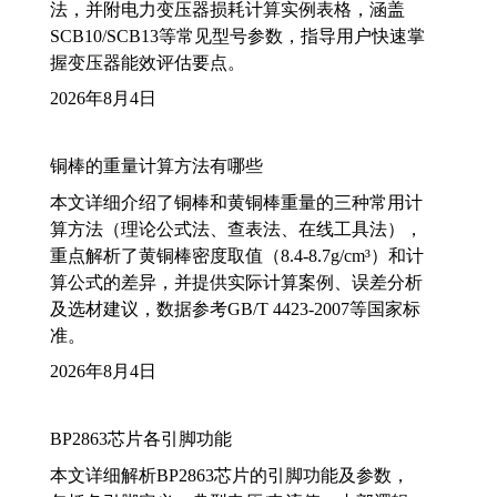
法，并附电力变压器损耗计算实例表格，涵盖
SCB10/SCB13等常见型号参数，指导用户快速掌
握变压器能效评估要点。
2026年8月4日
铜棒的重量计算方法有哪些
本文详细介绍了铜棒和黄铜棒重量的三种常用计
算方法（理论公式法、查表法、在线工具法），
重点解析了黄铜棒密度取值（8.4-8.7g/cm³）和计
算公式的差异，并提供实际计算案例、误差分析
及选材建议，数据参考GB/T 4423-2007等国家标
准。
2026年8月4日
BP2863芯片各引脚功能
本文详细解析BP2863芯片的引脚功能及参数，