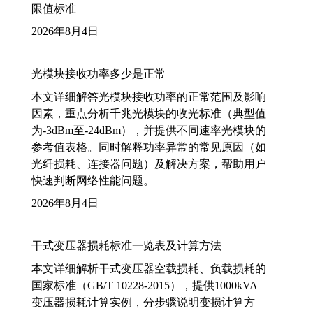
限值标准
2026年8月4日
光模块接收功率多少是正常
本文详细解答光模块接收功率的正常范围及影响
因素，重点分析千兆光模块的收光标准（典型值
为-3dBm至-24dBm），并提供不同速率光模块的
参考值表格。同时解释功率异常的常见原因（如
光纤损耗、连接器问题）及解决方案，帮助用户
快速判断网络性能问题。
2026年8月4日
干式变压器损耗标准一览表及计算方法
本文详细解析干式变压器空载损耗、负载损耗的
国家标准（GB/T 10228-2015），提供1000kVA
变压器损耗计算实例，分步骤说明变损计算方