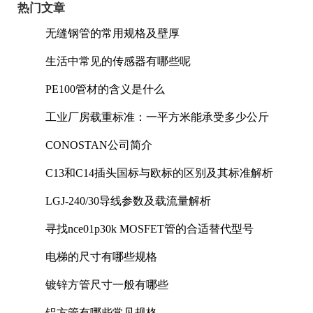
热门文章
无缝钢管的常用规格及壁厚
生活中常见的传感器有哪些呢
PE100管材的含义是什么
工业厂房载重标准：一平方米能承受多少公斤
CONOSTAN公司简介
C13和C14插头国标与欧标的区别及其标准解析
LGJ-240/30导线参数及载流量解析
寻找nce01p30k MOSFET管的合适替代型号
电梯的尺寸有哪些规格
镀锌方管尺寸一般有哪些
铝方管有哪些常见规格