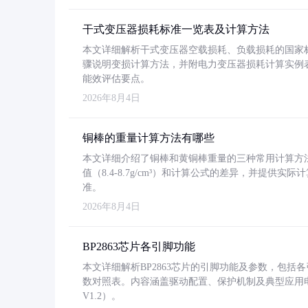
干式变压器损耗标准一览表及计算方法
本文详细解析干式变压器空载损耗、负载损耗的国家标准（GB
骤说明变损计算方法，并附电力变压器损耗计算实例表格
能效评估要点。
2026年8月4日
铜棒的重量计算方法有哪些
本文详细介绍了铜棒和黄铜棒重量的三种常用计算方
值（8.4-8.7g/cm³）和计算公式的差异，并提供实际
准。
2026年8月4日
BP2863芯片各引脚功能
本文详细解析BP2863芯片的引脚功能及参数，包
数对照表。内容涵盖驱动配置、保护机制及典型应用
V1.2）。