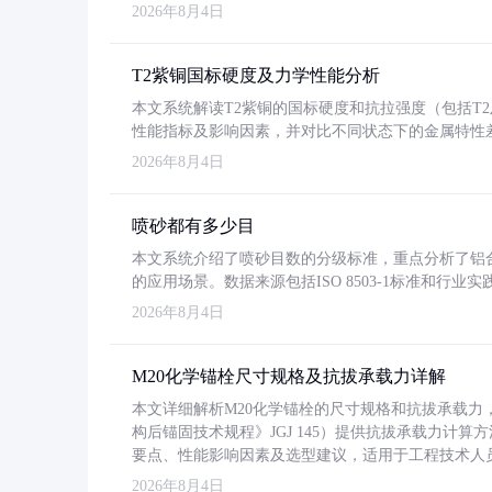
2026年8月4日
T2紫铜国标硬度及力学性能分析
本文系统解读T2紫铜的国标硬度和抗拉强度（包括T2及T2
性能指标及影响因素，并对比不同状态下的金属特性
2026年8月4日
喷砂都有多少目
本文系统介绍了喷砂目数的分级标准，重点分析了铝合金喷
的应用场景。数据来源包括ISO 8503-1标准和行
2026年8月4日
M20化学锚栓尺寸规格及抗拔承载力详解
本文详细解析M20化学锚栓的尺寸规格和抗拔承载
构后锚固技术规程》JGJ 145）提供抗拔承载力计算
要点、性能影响因素及选型建议，适用于工程技术人
2026年8月4日