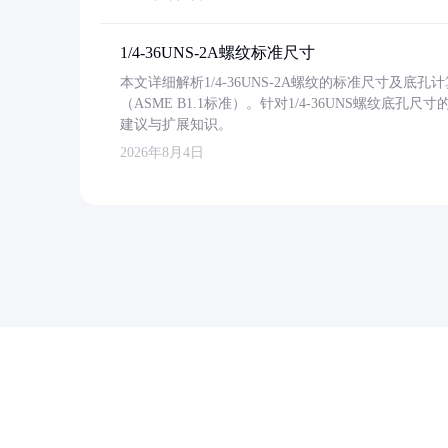
1/4-36UNS-2A螺纹标准尺寸
本文详细解析1/4-36UNS-2A螺纹的标准尺寸及
（ASME B1.1标准）。针对1/4-36UNS螺纹底
建议与扩展知识。
2026年8月4日