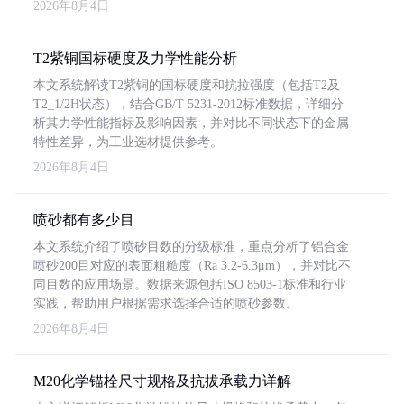
2026年8月4日
T2紫铜国标硬度及力学性能分析
本文系统解读T2紫铜的国标硬度和抗拉强度（包括T2及
T2_1/2H状态），结合GB/T 5231-2012标准数据，详细分
析其力学性能指标及影响因素，并对比不同状态下的金属
特性差异，为工业选材提供参考。
2026年8月4日
喷砂都有多少目
本文系统介绍了喷砂目数的分级标准，重点分析了铝合金
喷砂200目对应的表面粗糙度（Ra 3.2-6.3μm），并对比不
同目数的应用场景。数据来源包括ISO 8503-1标准和行业
实践，帮助用户根据需求选择合适的喷砂参数。
2026年8月4日
M20化学锚栓尺寸规格及抗拔承载力详解