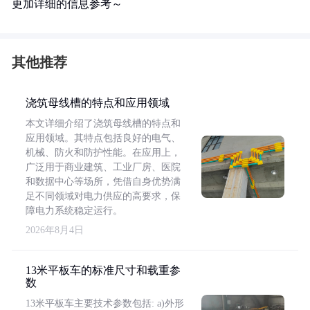
更加详细的信息参考～
其他推荐
浇筑母线槽的特点和应用领域
本文详细介绍了浇筑母线槽的特点和
应用领域。其特点包括良好的电气、
机械、防火和防护性能。在应用上，
广泛用于商业建筑、工业厂房、医院
和数据中心等场所，凭借自身优势满
足不同领域对电力供应的高要求，保
障电力系统稳定运行。
2026年8月4日
13米平板车的标准尺寸和载重参
数
13米平板车主要技术参数包括: a)外形