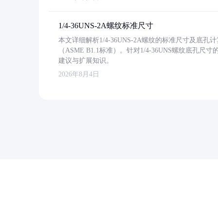
1/4-36UNS-2A螺纹标准尺寸
本文详细解析1/4-36UNS-2A螺纹的标准尺寸及
（ASME B1.1标准）。针对1/4-36UNS螺纹底
建议与扩展知识。
2026年8月4日