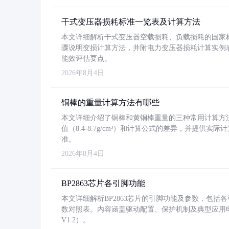
干式变压器损耗标准一览表及计算方法
本文详细解析干式变压器空载损耗、负载损耗的国家标准（GB
骤说明变损计算方法，并附电力变压器损耗计算实例表格
能效评估要点。
2026年8月4日
铜棒的重量计算方法有哪些
本文详细介绍了铜棒和黄铜棒重量的三种常用计算方
值（8.4-8.7g/cm³）和计算公式的差异，并提供实际
准。
2026年8月4日
BP2863芯片各引脚功能
本文详细解析BP2863芯片的引脚功能及参数，包
数对照表。内容涵盖驱动配置、保护机制及典型应用
V1.2）。