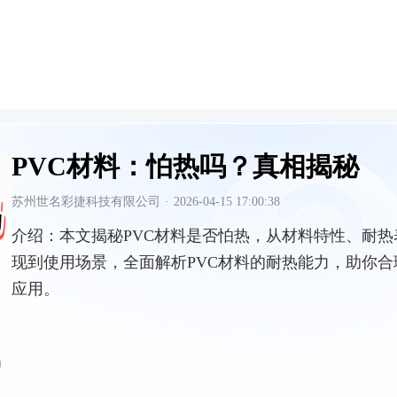
PVC材料：怕热吗？真相揭秘
苏州世名彩捷科技有限公司
·
2026-04-15 17:00:38
介绍：
本文揭秘PVC材料是否怕热，从材料特性、耐热
现到使用场景，全面解析PVC材料的耐热能力，助你合
应用。