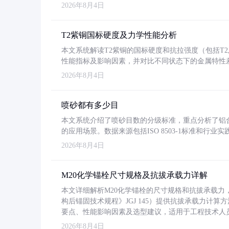
2026年8月4日
T2紫铜国标硬度及力学性能分析
本文系统解读T2紫铜的国标硬度和抗拉强度（包括T2及T2
性能指标及影响因素，并对比不同状态下的金属特性
2026年8月4日
喷砂都有多少目
本文系统介绍了喷砂目数的分级标准，重点分析了铝合金喷
的应用场景。数据来源包括ISO 8503-1标准和行
2026年8月4日
M20化学锚栓尺寸规格及抗拔承载力详解
本文详细解析M20化学锚栓的尺寸规格和抗拔承载
构后锚固技术规程》JGJ 145）提供抗拔承载力计算
要点、性能影响因素及选型建议，适用于工程技术人
2026年8月4日