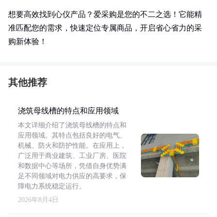
想要高效找到心仪产品？爱采购是您的不二之选！它能精
准匹配您的需求，快速定位专属商品，开启省心省力的采
购新体验！
其他推荐
浇筑母线槽的特点和应用领域
本文详细介绍了浇筑母线槽的特点和
应用领域。其特点包括良好的电气、
机械、防火和防护性能。在应用上，
广泛用于商业建筑、工业厂房、医院
和数据中心等场所，凭借自身优势满
足不同领域对电力供应的高要求，保
障电力系统稳定运行。
2026年8月4日