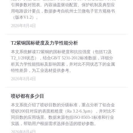
引脚参数对照表。内容涵盖驱动配置、保护机制及典型应
用电路设计要点，数据参考自杭州士兰微电子官方规格书
（版本V1.2）。
2026年8月4日
T2紫铜国标硬度及力学性能分析
本文系统解读T2紫铜的国标硬度和抗拉强度（包括T2及
T2_1/2H状态），结合GB/T 5231-2012标准数据，详细分
析其力学性能指标及影响因素，并对比不同状态下的金属
特性差异，为工业选材提供参考。
2026年8月4日
喷砂都有多少目
本文系统介绍了喷砂目数的分级标准，重点分析了铝合金
喷砂200目对应的表面粗糙度（Ra 3.2-6.3μm），并对比不
同目数的应用场景。数据来源包括ISO 8503-1标准和行业
实践，帮助用户根据需求选择合适的喷砂参数。
2026年8月4日