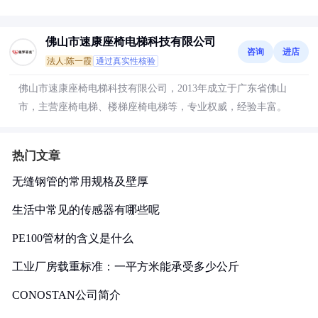
佛山市速康座椅电梯科技有限公司
咨询
进店
法人:陈一霞
通过真实性核验
佛山市速康座椅电梯科技有限公司，2013年成立于广东省佛山
市，主营座椅电梯、楼梯座椅电梯等，专业权威，经验丰富。
热门文章
无缝钢管的常用规格及壁厚
生活中常见的传感器有哪些呢
PE100管材的含义是什么
工业厂房载重标准：一平方米能承受多少公斤
CONOSTAN公司简介