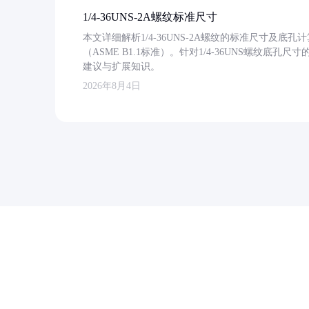
1/4-36UNS-2A螺纹标准尺寸
本文详细解析1/4-36UNS-2A螺纹的标准尺寸及
（ASME B1.1标准）。针对1/4-36UNS螺纹底
建议与扩展知识。
2026年8月4日