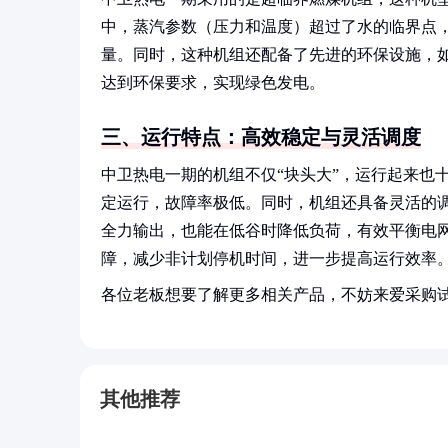
中，蒸汽参数（压力和温度）超过了水的临界点
量。同时，这种机组还配备了先进的环保设施，
达到环保要求，实现绿色发电。
三、运行特点：高效稳定与灵活调度
中卫热电一期的机组不仅“块头大”，运行起来也
定运行，故障率极低。同时，机组还具备灵活的
全力输出，也能在低谷时降低负荷，有效平衡电
障，减少非计划停机时间，进一步提高运行效率
各位老板想要了解更多相关产品，不妨来爱采购
其他推荐