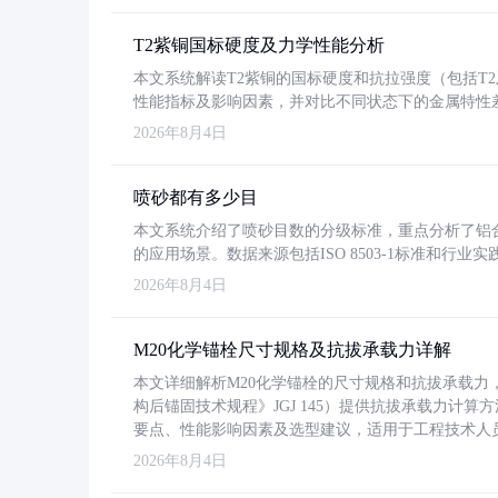
T2紫铜国标硬度及力学性能分析
本文系统解读T2紫铜的国标硬度和抗拉强度（包括T2及T2
性能指标及影响因素，并对比不同状态下的金属特性
2026年8月4日
喷砂都有多少目
本文系统介绍了喷砂目数的分级标准，重点分析了铝合金喷
的应用场景。数据来源包括ISO 8503-1标准和行
2026年8月4日
M20化学锚栓尺寸规格及抗拔承载力详解
本文详细解析M20化学锚栓的尺寸规格和抗拔承载
构后锚固技术规程》JGJ 145）提供抗拔承载力计算
要点、性能影响因素及选型建议，适用于工程技术人
2026年8月4日