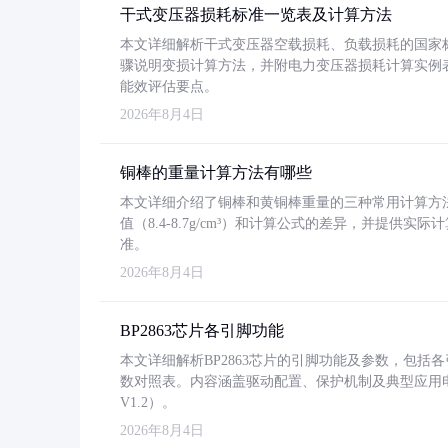
干式变压器损耗标准一览表及计算方法
本文详细解析干式变压器空载损耗、负载损耗的国家标准（GB
骤说明变损计算方法，并附电力变压器损耗计算实例表格
能效评估要点。
2026年8月4日
铜棒的重量计算方法有哪些
本文详细介绍了铜棒和黄铜棒重量的三种常用计算方
值（8.4-8.7g/cm³）和计算公式的差异，并提供实际
准。
2026年8月4日
BP2863芯片各引脚功能
本文详细解析BP2863芯片的引脚功能及参数，包
数对照表。内容涵盖驱动配置、保护机制及典型应用
V1.2）。
2026年8月4日