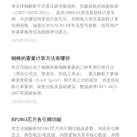
本文详细解析干式变压器空载损耗、负载损耗的国家标准
（GB/T 10228-2015），提供1000kVA变压器损耗计算实
例，分步骤说明变损计算方法，并附电力变压器损耗计算
实例表格，涵盖SCB10/SCB13等常见型号参数，指导用户
快速掌握变压器能效评估要点。
2026年8月4日
铜棒的重量计算方法有哪些
本文详细介绍了铜棒和黄铜棒重量的三种常用计算方法
（理论公式法、查表法、在线工具法），重点解析了黄铜
棒密度取值（8.4-8.7g/cm³）和计算公式的差异，并提供实
际计算案例、误差分析及选材建议，数据参考GB/T 4423-
2007等国家标准。
2026年8月4日
BP2863芯片各引脚功能
本文详细解析BP2863芯片的引脚功能及参数，包括各引脚
定义、典型电压/电流值、内部逻辑关系等核心数据，并附