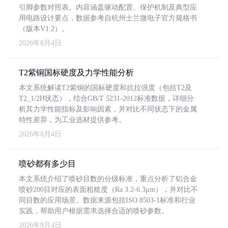
引脚参数对照表。内容涵盖驱动配置、保护机制及典型应
用电路设计要点，数据参考自杭州士兰微电子官方规格书
（版本V1.2）。
2026年8月4日
T2紫铜国标硬度及力学性能分析
本文系统解读T2紫铜的国标硬度和抗拉强度（包括T2及
T2_1/2H状态），结合GB/T 5231-2012标准数据，详细分
析其力学性能指标及影响因素，并对比不同状态下的金属
特性差异，为工业选材提供参考。
2026年8月4日
喷砂都有多少目
本文系统介绍了喷砂目数的分级标准，重点分析了铝合金
喷砂200目对应的表面粗糙度（Ra 3.2-6.3μm），并对比不
同目数的应用场景。数据来源包括ISO 8503-1标准和行业
实践，帮助用户根据需求选择合适的喷砂参数。
2026年8月4日