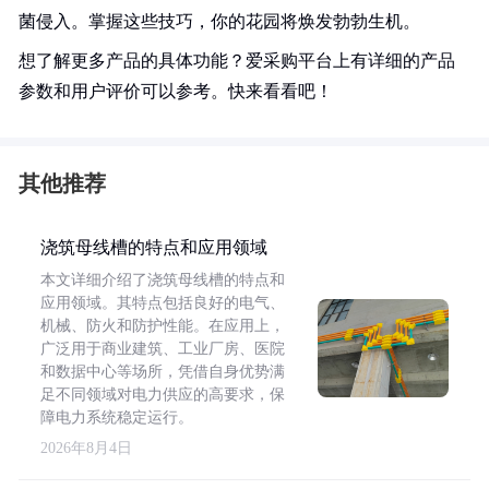
菌侵入。掌握这些技巧，你的花园将焕发勃勃生机。
想了解更多产品的具体功能？爱采购平台上有详细的产品
参数和用户评价可以参考。快来看看吧！
其他推荐
浇筑母线槽的特点和应用领域
本文详细介绍了浇筑母线槽的特点和
应用领域。其特点包括良好的电气、
机械、防火和防护性能。在应用上，
广泛用于商业建筑、工业厂房、医院
和数据中心等场所，凭借自身优势满
足不同领域对电力供应的高要求，保
障电力系统稳定运行。
2026年8月4日