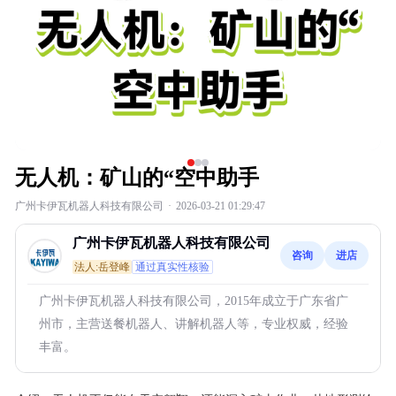
无人机：矿山的“空中助手
广州卡伊瓦机器人科技有限公司
·
2026-03-21 01:29:47
广州卡伊瓦机器人科技有限公司
咨询
进店
法人:岳登峰
通过真实性核验
广州卡伊瓦机器人科技有限公司，2015年成立于广东省广
州市，主营送餐机器人、讲解机器人等，专业权威，经验
丰富。