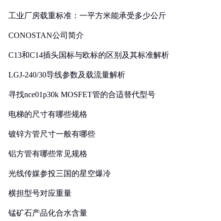
工业厂房载重标准：一平方米能承受多少公斤
CONOSTAN公司简介
C13和C14插头国标与欧标的区别及其标准解析
LGJ-240/30导线参数及载流量解析
寻找nce01p30k MOSFET管的合适替代型号
电梯的尺寸有哪些规格
镀锌方管尺寸一般有哪些
铝方管有哪些常见规格
光线传媒参投三国的星空爆冷
横担型号对应重量
锰矿石产品化合水含量