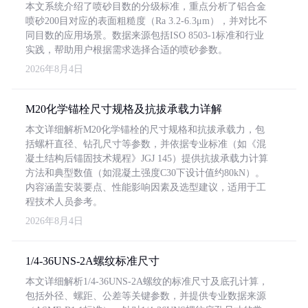
本文系统介绍了喷砂目数的分级标准，重点分析了铝合金
喷砂200目对应的表面粗糙度（Ra 3.2-6.3μm），并对比不
同目数的应用场景。数据来源包括ISO 8503-1标准和行业
实践，帮助用户根据需求选择合适的喷砂参数。
2026年8月4日
M20化学锚栓尺寸规格及抗拔承载力详解
本文详细解析M20化学锚栓的尺寸规格和抗拔承载力，包
括螺杆直径、钻孔尺寸等参数，并依据专业标准（如《混
凝土结构后锚固技术规程》JGJ 145）提供抗拔承载力计算
方法和典型数值（如混凝土强度C30下设计值约80kN）。
内容涵盖安装要点、性能影响因素及选型建议，适用于工
程技术人员参考。
2026年8月4日
1/4-36UNS-2A螺纹标准尺寸
本文详细解析1/4-36UNS-2A螺纹的标准尺寸及底孔计算，
包括外径、螺距、公差等关键参数，并提供专业数据来源