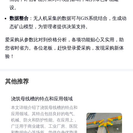
设。
数据整合
：无人机采集的数据可与GIS系统结合，生成动
态矿山模型，为管理者提供决策支持。
爱采购从参数比对到价格分析，各项功能贴心又实用，助
您省时省力。各位老板，赶快登录爱采购，发现采购新体
验！
其他推荐
浇筑母线槽的特点和应用领域
本文详细介绍了浇筑母线槽的特点和
应用领域。其特点包括良好的电气、
机械、防火和防护性能。在应用上，
广泛用于商业建筑、工业厂房、医院
和数据中心等场所，凭借自身优势满