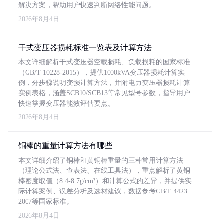
解决方案，帮助用户快速判断网络性能问题。
2026年8月4日
干式变压器损耗标准一览表及计算方法
本文详细解析干式变压器空载损耗、负载损耗的国家标准
（GB/T 10228-2015），提供1000kVA变压器损耗计算实
例，分步骤说明变损计算方法，并附电力变压器损耗计算
实例表格，涵盖SCB10/SCB13等常见型号参数，指导用户
快速掌握变压器能效评估要点。
2026年8月4日
铜棒的重量计算方法有哪些
本文详细介绍了铜棒和黄铜棒重量的三种常用计算方法
（理论公式法、查表法、在线工具法），重点解析了黄铜
棒密度取值（8.4-8.7g/cm³）和计算公式的差异，并提供实
际计算案例、误差分析及选材建议，数据参考GB/T 4423-
2007等国家标准。
2026年8月4日