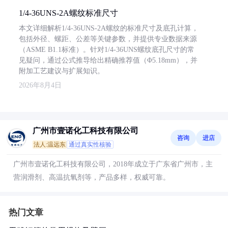
1/4-36UNS-2A螺纹标准尺寸
本文详细解析1/4-36UNS-2A螺纹的标准尺寸及底孔计算，
包括外径、螺距、公差等关键参数，并提供专业数据来源
（ASME B1.1标准）。针对1/4-36UNS螺纹底孔尺寸的常
见疑问，通过公式推导给出精确推荐值（Φ5.18mm），并
附加工艺建议与扩展知识。
2026年8月4日
广州市壹诺化工科技有限公司
咨询
进店
法人:温远东
通过真实性核验
广州市壹诺化工科技有限公司，2018年成立于广东省广州市，主
营润滑剂、高温抗氧剂等，产品多样，权威可靠。
热门文章