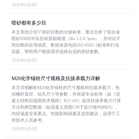
2026年8月4日
喷砂都有多少目
本文系统介绍了喷砂目数的分级标准，重点分析了铝合金
喷砂200目对应的表面粗糙度（Ra 3.2-6.3μm），并对比不
同目数的应用场景。数据来源包括ISO 8503-1标准和行业
实践，帮助用户根据需求选择合适的喷砂参数。
2026年8月4日
M20化学锚栓尺寸规格及抗拔承载力详解
本文详细解析M20化学锚栓的尺寸规格和抗拔承载力，包
括螺杆直径、钻孔尺寸等参数，并依据专业标准（如《混
凝土结构后锚固技术规程》JGJ 145）提供抗拔承载力计算
方法和典型数值（如混凝土强度C30下设计值约80kN）。
内容涵盖安装要点、性能影响因素及选型建议，适用于工
程技术人员参考。
2026年8月4日