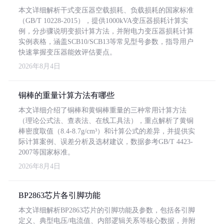
本文详细解析干式变压器空载损耗、负载损耗的国家标准
（GB/T 10228-2015），提供1000kVA变压器损耗计算实
例，分步骤说明变损计算方法，并附电力变压器损耗计算
实例表格，涵盖SCB10/SCB13等常见型号参数，指导用户
快速掌握变压器能效评估要点。
2026年8月4日
铜棒的重量计算方法有哪些
本文详细介绍了铜棒和黄铜棒重量的三种常用计算方法
（理论公式法、查表法、在线工具法），重点解析了黄铜
棒密度取值（8.4-8.7g/cm³）和计算公式的差异，并提供实
际计算案例、误差分析及选材建议，数据参考GB/T 4423-
2007等国家标准。
2026年8月4日
BP2863芯片各引脚功能
本文详细解析BP2863芯片的引脚功能及参数，包括各引脚
定义、典型电压/电流值、内部逻辑关系等核心数据，并附