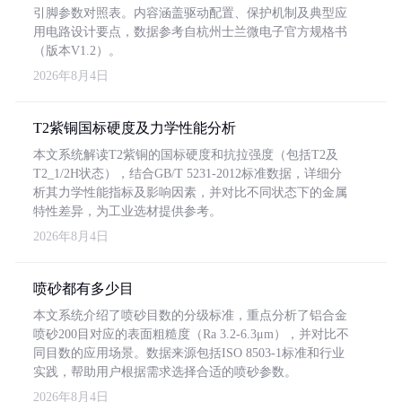
引脚参数对照表。内容涵盖驱动配置、保护机制及典型应
用电路设计要点，数据参考自杭州士兰微电子官方规格书
（版本V1.2）。
2026年8月4日
T2紫铜国标硬度及力学性能分析
本文系统解读T2紫铜的国标硬度和抗拉强度（包括T2及
T2_1/2H状态），结合GB/T 5231-2012标准数据，详细分
析其力学性能指标及影响因素，并对比不同状态下的金属
特性差异，为工业选材提供参考。
2026年8月4日
喷砂都有多少目
本文系统介绍了喷砂目数的分级标准，重点分析了铝合金
喷砂200目对应的表面粗糙度（Ra 3.2-6.3μm），并对比不
同目数的应用场景。数据来源包括ISO 8503-1标准和行业
实践，帮助用户根据需求选择合适的喷砂参数。
2026年8月4日