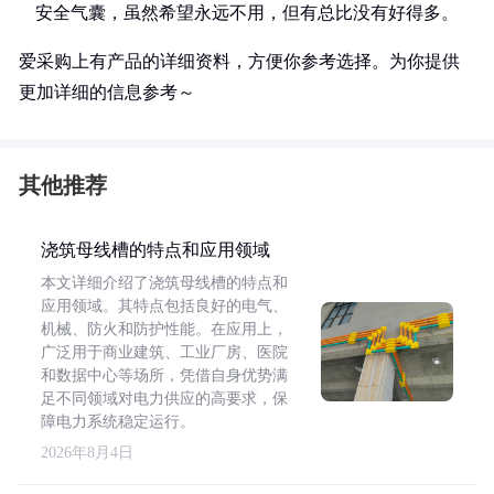
安全气囊，虽然希望永远不用，但有总比没有好得多。
爱采购上有产品的详细资料，方便你参考选择。为你提供
更加详细的信息参考～
其他推荐
浇筑母线槽的特点和应用领域
本文详细介绍了浇筑母线槽的特点和
应用领域。其特点包括良好的电气、
机械、防火和防护性能。在应用上，
广泛用于商业建筑、工业厂房、医院
和数据中心等场所，凭借自身优势满
足不同领域对电力供应的高要求，保
障电力系统稳定运行。
2026年8月4日