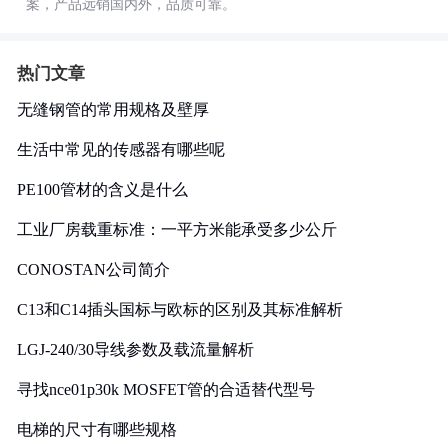
案，产品远销国内外，品质可靠。
热门文章
无缝钢管的常用规格及壁厚
生活中常见的传感器有哪些呢
PE100管材的含义是什么
工业厂房载重标准：一平方米能承受多少公斤
CONOSTAN公司简介
C13和C14插头国标与欧标的区别及其标准解析
LGJ-240/30导线参数及载流量解析
寻找nce01p30k MOSFET管的合适替代型号
电梯的尺寸有哪些规格