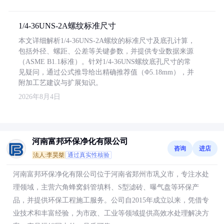
1/4-36UNS-2A螺纹标准尺寸
本文详细解析1/4-36UNS-2A螺纹的标准尺寸及底孔计算，
包括外径、螺距、公差等关键参数，并提供专业数据来源
（ASME B1.1标准）。针对1/4-36UNS螺纹底孔尺寸的常
见疑问，通过公式推导给出精确推荐值（Φ5.18mm），并
附加工艺建议与扩展知识。
2026年8月4日
河南富邦环保净化有限公司
咨询
进店
法人:李昊桀
通过真实性核验
河南富邦环保净化有限公司位于河南省郑州市巩义市，专注水处
理领域，主营六角蜂窝斜管填料、S型滤砖、曝气盘等环保产
品，并提供环保工程施工服务。公司自2015年成立以来，凭借专
业技术和丰富经验，为市政、工业等领域提供高效水处理解决方