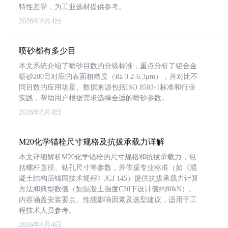
特性差异，为工业选材提供参考。
2026年8月4日
喷砂都有多少目
本文系统介绍了喷砂目数的分级标准，重点分析了铝合金
喷砂200目对应的表面粗糙度（Ra 3.2-6.3μm），并对比不
同目数的应用场景。数据来源包括ISO 8503-1标准和行业
实践，帮助用户根据需求选择合适的喷砂参数。
2026年8月4日
M20化学锚栓尺寸规格及抗拔承载力详解
本文详细解析M20化学锚栓的尺寸规格和抗拔承载力，包
括螺杆直径、钻孔尺寸等参数，并依据专业标准（如《混
凝土结构后锚固技术规程》JGJ 145）提供抗拔承载力计算
方法和典型数值（如混凝土强度C30下设计值约80kN）。
内容涵盖安装要点、性能影响因素及选型建议，适用于工
程技术人员参考。
2026年8月4日