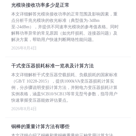
光模块接收功率多少是正常
本文详细解答光模块接收功率的正常范围及影响因素，重
点分析千兆光模块的收光标准（典型值为-3dBm
至-24dBm），并提供不同速率光模块的参考值表格。同时
解释功率异常的常见原因（如光纤损耗、连接器问题）及
解决方案，帮助用户快速判断网络性能问题。
2026年8月4日
干式变压器损耗标准一览表及计算方法
本文详细解析干式变压器空载损耗、负载损耗的国家标准
（GB/T 10228-2015），提供1000kVA变压器损耗计算实
例，分步骤说明变损计算方法，并附电力变压器损耗计算
实例表格，涵盖SCB10/SCB13等常见型号参数，指导用户
快速掌握变压器能效评估要点。
2026年8月4日
铜棒的重量计算方法有哪些
本文详细介绍了铜棒和黄铜棒重量的三种常用计算方法