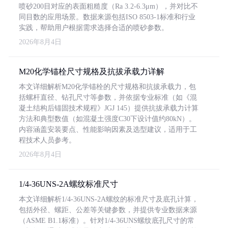
喷砂200目对应的表面粗糙度（Ra 3.2-6.3μm），并对比不
同目数的应用场景。数据来源包括ISO 8503-1标准和行业
实践，帮助用户根据需求选择合适的喷砂参数。
2026年8月4日
M20化学锚栓尺寸规格及抗拔承载力详解
本文详细解析M20化学锚栓的尺寸规格和抗拔承载力，包
括螺杆直径、钻孔尺寸等参数，并依据专业标准（如《混
凝土结构后锚固技术规程》JGJ 145）提供抗拔承载力计算
方法和典型数值（如混凝土强度C30下设计值约80kN）。
内容涵盖安装要点、性能影响因素及选型建议，适用于工
程技术人员参考。
2026年8月4日
1/4-36UNS-2A螺纹标准尺寸
本文详细解析1/4-36UNS-2A螺纹的标准尺寸及底孔计算，
包括外径、螺距、公差等关键参数，并提供专业数据来源
（ASME B1.1标准）。针对1/4-36UNS螺纹底孔尺寸的常