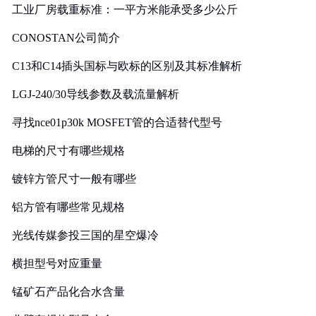
工业厂房载重标准：一平方米能承受多少公斤
CONOSTAN公司简介
C13和C14插头国标与欧标的区别及其标准解析
LGJ-240/30导线参数及载流量解析
寻找nce01p30k MOSFET管的合适替代型号
电梯的尺寸有哪些规格
镀锌方管尺寸一般有哪些
铝方管有哪些常见规格
光线传媒参投三国的星空爆冷
横担型号对应重量
锰矿石产品化合水含量