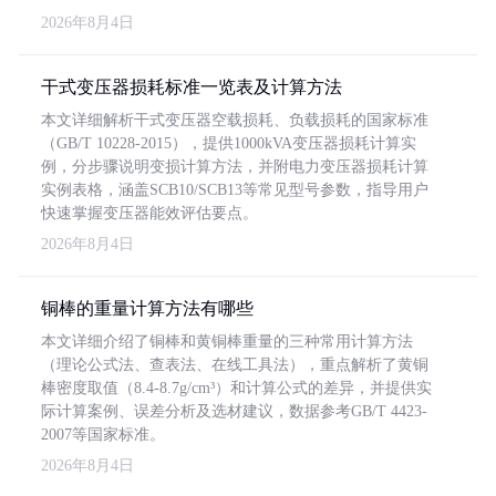
2026年8月4日
干式变压器损耗标准一览表及计算方法
本文详细解析干式变压器空载损耗、负载损耗的国家标准
（GB/T 10228-2015），提供1000kVA变压器损耗计算实
例，分步骤说明变损计算方法，并附电力变压器损耗计算
实例表格，涵盖SCB10/SCB13等常见型号参数，指导用户
快速掌握变压器能效评估要点。
2026年8月4日
铜棒的重量计算方法有哪些
本文详细介绍了铜棒和黄铜棒重量的三种常用计算方法
（理论公式法、查表法、在线工具法），重点解析了黄铜
棒密度取值（8.4-8.7g/cm³）和计算公式的差异，并提供实
际计算案例、误差分析及选材建议，数据参考GB/T 4423-
2007等国家标准。
2026年8月4日