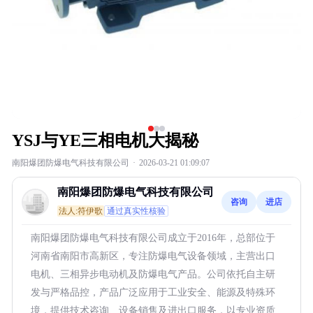
YSJ与YE三相电机大揭秘
南阳爆团防爆电气科技有限公司
·
2026-03-21 01:09:07
南阳爆团防爆电气科技有限公司
咨询
进店
法人:符伊歌
通过真实性核验
南阳爆团防爆电气科技有限公司成立于2016年，总部位于
河南省南阳市高新区，专注防爆电气设备领域，主营出口
电机、三相异步电动机及防爆电气产品。公司依托自主研
发与严格品控，产品广泛应用于工业安全、能源及特殊环
境，提供技术咨询、设备销售及进出口服务，以专业资质