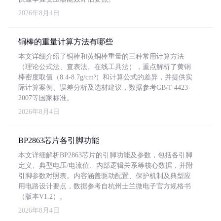
2026年8月4日
铜棒的重量计算方法有哪些
本文详细介绍了铜棒和黄铜棒重量的三种常用计算方法
（理论公式法、查表法、在线工具法），重点解析了黄铜
棒密度取值（8.4-8.7g/cm³）和计算公式的差异，并提供实
际计算案例、误差分析及选材建议，数据参考GB/T 4423-
2007等国家标准。
2026年8月4日
BP2863芯片各引脚功能
本文详细解析BP2863芯片的引脚功能及参数，包括各引脚
定义、典型电压/电流值、内部逻辑关系等核心数据，并附
引脚参数对照表。内容涵盖驱动配置、保护机制及典型应
用电路设计要点，数据参考自杭州士兰微电子官方规格书
（版本V1.2）。
2026年8月4日