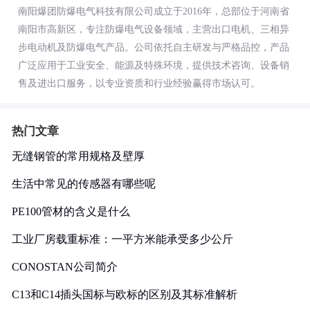
南阳爆团防爆电气科技有限公司成立于2016年，总部位于河南省
南阳市高新区，专注防爆电气设备领域，主营出口电机、三相异
步电动机及防爆电气产品。公司依托自主研发与严格品控，产品
广泛应用于工业安全、能源及特殊环境，提供技术咨询、设备销
售及进出口服务，以专业资质和行业经验赢得市场认可。
热门文章
无缝钢管的常用规格及壁厚
生活中常见的传感器有哪些呢
PE100管材的含义是什么
工业厂房载重标准：一平方米能承受多少公斤
CONOSTAN公司简介
C13和C14插头国标与欧标的区别及其标准解析