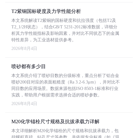
T2紫铜国标硬度及力学性能分析
本文系统解读T2紫铜的国标硬度和抗拉强度（包括T2及
T2_1/2H状态），结合GB/T 5231-2012标准数据，详细分
析其力学性能指标及影响因素，并对比不同状态下的金属
特性差异，为工业选材提供参考。
2026年8月4日
喷砂都有多少目
本文系统介绍了喷砂目数的分级标准，重点分析了铝合金
喷砂200目对应的表面粗糙度（Ra 3.2-6.3μm），并对比不
同目数的应用场景。数据来源包括ISO 8503-1标准和行业
实践，帮助用户根据需求选择合适的喷砂参数。
2026年8月4日
M20化学锚栓尺寸规格及抗拔承载力详解
本文详细解析M20化学锚栓的尺寸规格和抗拔承载力，包
括螺杆直径、钻孔尺寸等参数，并依据专业标准（如《混