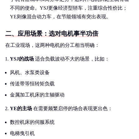
不同的使命。YSJ更像经济型轿车，注重综合性价比；
YE则像混合动力车，在节能领域有突出表现。
二、应用场景：选对电机事半功倍
在工业现场，这两种电机的分工相当明确：
YSJ的战场
适合负载波动不大的场景，比如：
风机、水泵类设备
传送带等恒转矩负载
金属加工机床的主轴驱动
YE的主场
在需要频繁启停的场合表现更出色：
数控机床的伺服系统
电梯曳引机