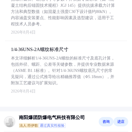
凝土结构后锚固技术规程》JGJ 145）提供抗拔承载力计算
方法和典型数值（如混凝土强度C30下设计值约80kN）。
内容涵盖安装要点、性能影响因素及选型建议，适用于工
程技术人员参考。
2026年8月4日
1/4-36UNS-2A螺纹标准尺寸
本文详细解析1/4-36UNS-2A螺纹的标准尺寸及底孔计算，
包括外径、螺距、公差等关键参数，并提供专业数据来源
（ASME B1.1标准）。针对1/4-36UNS螺纹底孔尺寸的常
见疑问，通过公式推导给出精确推荐值（Φ5.18mm），并
附加工艺建议与扩展知识。
2026年8月4日
南阳爆团防爆电气科技有限公司
咨询
进店
法人:符伊歌
通过真实性核验