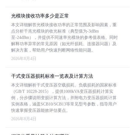
光模块接收功率多少是正常
本文详细解答光模块接收功率的正常范围及影响因素，重
点分析千兆光模块的收光标准（典型值为-3dBm
至-24dBm），并提供不同速率光模块的参考值表格。同时
解释功率异常的常见原因（如光纤损耗、连接器问题）及
解决方案，帮助用户快速判断网络性能问题。
2026年8月4日
干式变压器损耗标准一览表及计算方法
本文详细解析干式变压器空载损耗、负载损耗的国家标准
（GB/T 10228-2015），提供1000kVA变压器损耗计算实
例，分步骤说明变损计算方法，并附电力变压器损耗计算
实例表格，涵盖SCB10/SCB13等常见型号参数，指导用户
快速掌握变压器能效评估要点。
2026年8月4日