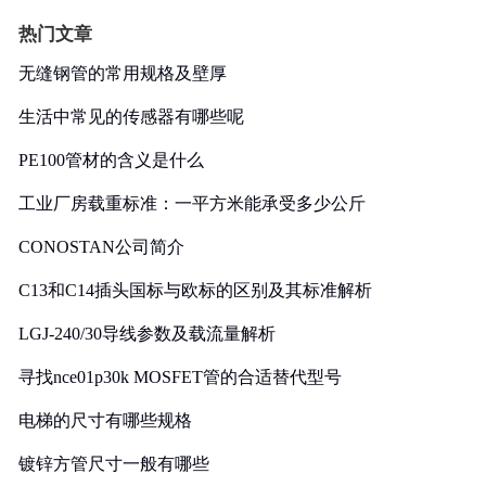
热门文章
无缝钢管的常用规格及壁厚
生活中常见的传感器有哪些呢
PE100管材的含义是什么
工业厂房载重标准：一平方米能承受多少公斤
CONOSTAN公司简介
C13和C14插头国标与欧标的区别及其标准解析
LGJ-240/30导线参数及载流量解析
寻找nce01p30k MOSFET管的合适替代型号
电梯的尺寸有哪些规格
镀锌方管尺寸一般有哪些