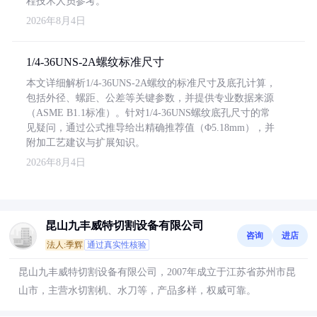
程技术人员参考。
2026年8月4日
1/4-36UNS-2A螺纹标准尺寸
本文详细解析1/4-36UNS-2A螺纹的标准尺寸及底孔计算，
包括外径、螺距、公差等关键参数，并提供专业数据来源
（ASME B1.1标准）。针对1/4-36UNS螺纹底孔尺寸的常
见疑问，通过公式推导给出精确推荐值（Φ5.18mm），并
附加工艺建议与扩展知识。
2026年8月4日
昆山九丰威特切割设备有限公司
咨询
进店
法人:季辉
通过真实性核验
昆山九丰威特切割设备有限公司，2007年成立于江苏省苏州市昆
山市，主营水切割机、水刀等，产品多样，权威可靠。