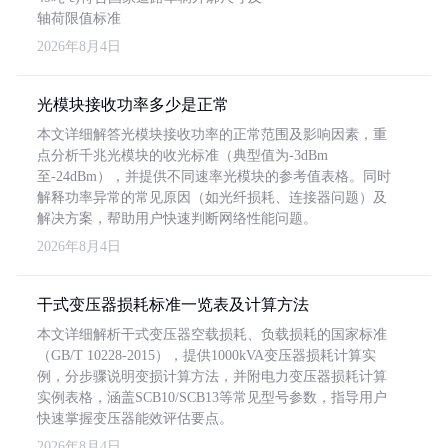
轴荷限值标准
2026年8月4日
光模块接收功率多少是正常
本文详细解答光模块接收功率的正常范围及影响因素，重
点分析千兆光模块的收光标准（典型值为-3dBm
至-24dBm），并提供不同速率光模块的参考值表格。同时
解释功率异常的常见原因（如光纤损耗、连接器问题）及
解决方案，帮助用户快速判断网络性能问题。
2026年8月4日
干式变压器损耗标准一览表及计算方法
本文详细解析干式变压器空载损耗、负载损耗的国家标准
（GB/T 10228-2015），提供1000kVA变压器损耗计算实
例，分步骤说明变损计算方法，并附电力变压器损耗计算
实例表格，涵盖SCB10/SCB13等常见型号参数，指导用户
快速掌握变压器能效评估要点。
2026年8月4日