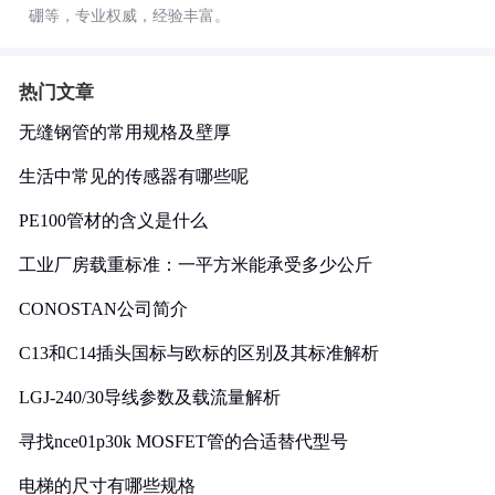
硼等，专业权威，经验丰富。
热门文章
无缝钢管的常用规格及壁厚
生活中常见的传感器有哪些呢
PE100管材的含义是什么
工业厂房载重标准：一平方米能承受多少公斤
CONOSTAN公司简介
C13和C14插头国标与欧标的区别及其标准解析
LGJ-240/30导线参数及载流量解析
寻找nce01p30k MOSFET管的合适替代型号
电梯的尺寸有哪些规格