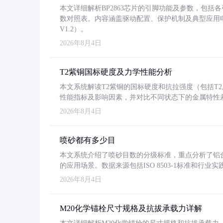
本文详细解析BP2863芯片的引脚功能及参数，包
数对照表。内容涵盖驱动配置、保护机制及典型应用
V1.2）。
2026年8月4日
T2紫铜国标硬度及力学性能分析
本文系统解读T2紫铜的国标硬度和抗拉强度（包括T2及T2
性能指标及影响因素，并对比不同状态下的金属特性
2026年8月4日
喷砂都有多少目
本文系统介绍了喷砂目数的分级标准，重点分析了铝合金喷
的应用场景。数据来源包括ISO 8503-1标准和行
2026年8月4日
M20化学锚栓尺寸规格及抗拔承载力详解