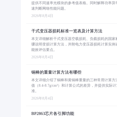
提供不同速率光模块的参考值表格。同时解释功率异
速判断网络性能问题。
2026年8月4日
干式变压器损耗标准一览表及计算方法
本文详细解析干式变压器空载损耗、负载损耗的国家标准（GB
骤说明变损计算方法，并附电力变压器损耗计算实例表格
能效评估要点。
2026年8月4日
铜棒的重量计算方法有哪些
本文详细介绍了铜棒和黄铜棒重量的三种常用计算方
值（8.4-8.7g/cm³）和计算公式的差异，并提供实际
准。
2026年8月4日
BP2863芯片各引脚功能