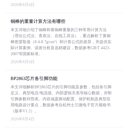
2026年8月4日
铜棒的重量计算方法有哪些
本文详细介绍了铜棒和黄铜棒重量的三种常用计算方法
（理论公式法、查表法、在线工具法），重点解析了黄铜
棒密度取值（8.4-8.7g/cm³）和计算公式的差异，并提供实
际计算案例、误差分析及选材建议，数据参考GB/T 4423-
2007等国家标准。
2026年8月4日
BP2863芯片各引脚功能
本文详细解析BP2863芯片的引脚功能及参数，包括各引脚
定义、典型电压/电流值、内部逻辑关系等核心数据，并附
引脚参数对照表。内容涵盖驱动配置、保护机制及典型应
用电路设计要点，数据参考自杭州士兰微电子官方规格书
（版本V1.2）。
2026年8月4日