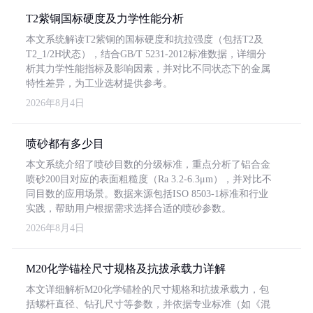
T2紫铜国标硬度及力学性能分析
本文系统解读T2紫铜的国标硬度和抗拉强度（包括T2及
T2_1/2H状态），结合GB/T 5231-2012标准数据，详细分
析其力学性能指标及影响因素，并对比不同状态下的金属
特性差异，为工业选材提供参考。
2026年8月4日
喷砂都有多少目
本文系统介绍了喷砂目数的分级标准，重点分析了铝合金
喷砂200目对应的表面粗糙度（Ra 3.2-6.3μm），并对比不
同目数的应用场景。数据来源包括ISO 8503-1标准和行业
实践，帮助用户根据需求选择合适的喷砂参数。
2026年8月4日
M20化学锚栓尺寸规格及抗拔承载力详解
本文详细解析M20化学锚栓的尺寸规格和抗拔承载力，包
括螺杆直径、钻孔尺寸等参数，并依据专业标准（如《混