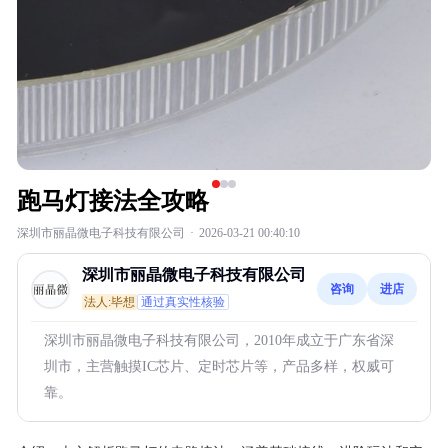
跑马灯接法全攻略
深圳市丽晶微电子科技有限公司
·
2026-03-21 00:40:10
深圳市丽晶微电子科技有限公司
咨询
进店
法人:毕想
通过真实性核验
深圳市丽晶微电子科技有限公司，2010年成立于广东省深
圳市，主营触摸IC芯片、定时芯片等，产品多样，权威可
靠。