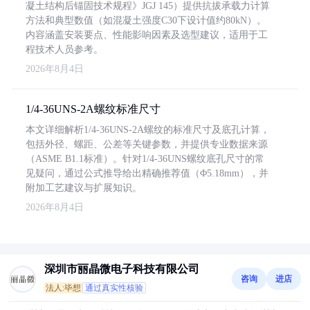
凝土结构后锚固技术规程》JGJ 145）提供抗拔承载力计算
方法和典型数值（如混凝土强度C30下设计值约80kN）。
内容涵盖安装要点、性能影响因素及选型建议，适用于工
程技术人员参考。
2026年8月4日
1/4-36UNS-2A螺纹标准尺寸
本文详细解析1/4-36UNS-2A螺纹的标准尺寸及底孔计算，
包括外径、螺距、公差等关键参数，并提供专业数据来源
（ASME B1.1标准）。针对1/4-36UNS螺纹底孔尺寸的常
见疑问，通过公式推导给出精确推荐值（Φ5.18mm），并
附加工艺建议与扩展知识。
2026年8月4日
深圳市丽晶微电子科技有限公司
咨询
进店
法人:毕想
通过真实性核验