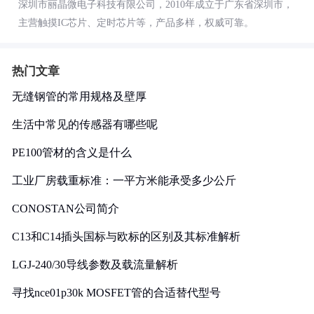
深圳市丽晶微电子科技有限公司，2010年成立于广东省深圳市，
主营触摸IC芯片、定时芯片等，产品多样，权威可靠。
热门文章
无缝钢管的常用规格及壁厚
生活中常见的传感器有哪些呢
PE100管材的含义是什么
工业厂房载重标准：一平方米能承受多少公斤
CONOSTAN公司简介
C13和C14插头国标与欧标的区别及其标准解析
LGJ-240/30导线参数及载流量解析
寻找nce01p30k MOSFET管的合适替代型号