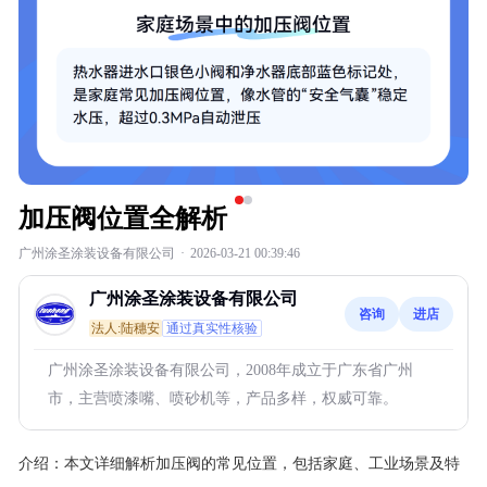
加压阀位置全解析
广州涂圣涂装设备有限公司
·
2026-03-21 00:39:46
广州涂圣涂装设备有限公司
咨询
进店
法人:陆穗安
通过真实性核验
广州涂圣涂装设备有限公司，2008年成立于广东省广州
市，主营喷漆嘴、喷砂机等，产品多样，权威可靠。
介绍：
本文详细解析加压阀的常见位置，包括家庭、工业场景及特