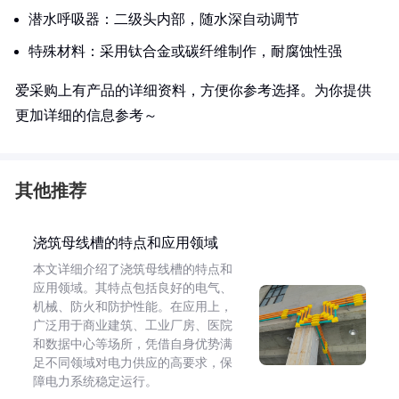
潜水呼吸器：二级头内部，随水深自动调节
特殊材料：采用钛合金或碳纤维制作，耐腐蚀性强
爱采购上有产品的详细资料，方便你参考选择。为你提供
更加详细的信息参考～
其他推荐
浇筑母线槽的特点和应用领域
本文详细介绍了浇筑母线槽的特点和
应用领域。其特点包括良好的电气、
机械、防火和防护性能。在应用上，
广泛用于商业建筑、工业厂房、医院
和数据中心等场所，凭借自身优势满
足不同领域对电力供应的高要求，保
障电力系统稳定运行。