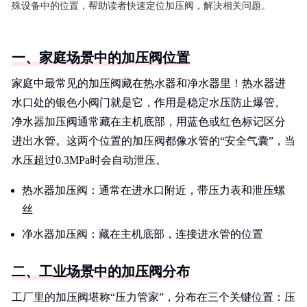
殊设备中的位置，帮助读者快速定位加压阀，解决相关问题。
一、家庭场景中的加压阀位置
家庭中最常见的加压阀藏在热水器和净水器里！热水器进
水口处的银色小阀门就是它，作用是稳定水压防止爆管。
净水器加压阀通常藏在主机底部，用蓝色或红色标记区分
进出水管。这两个位置的加压阀都像水管的“安全气囊”，当
水压超过0.3MPa时会自动泄压。
热水器加压阀：通常在进水口附近，带压力表和泄压螺
丝
净水器加压阀：藏在主机底部，连接进水管的位置
二、工业场景中的加压阀分布
工厂里的加压阀堪称“压力管家”，分布在三个关键位置：压