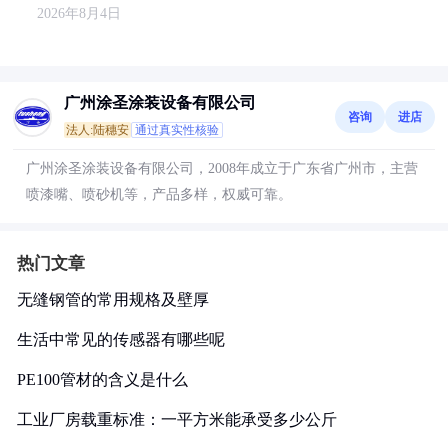
2026年8月4日
广州涂圣涂装设备有限公司
咨询
进店
法人:陆穗安
通过真实性核验
广州涂圣涂装设备有限公司，2008年成立于广东省广州市，主营
喷漆嘴、喷砂机等，产品多样，权威可靠。
热门文章
无缝钢管的常用规格及壁厚
生活中常见的传感器有哪些呢
PE100管材的含义是什么
工业厂房载重标准：一平方米能承受多少公斤