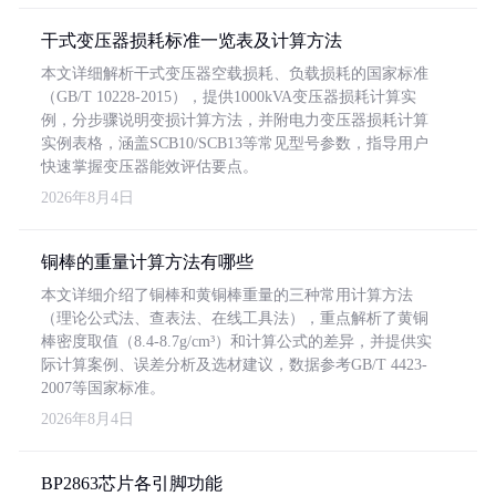
干式变压器损耗标准一览表及计算方法
本文详细解析干式变压器空载损耗、负载损耗的国家标准
（GB/T 10228-2015），提供1000kVA变压器损耗计算实
例，分步骤说明变损计算方法，并附电力变压器损耗计算
实例表格，涵盖SCB10/SCB13等常见型号参数，指导用户
快速掌握变压器能效评估要点。
2026年8月4日
铜棒的重量计算方法有哪些
本文详细介绍了铜棒和黄铜棒重量的三种常用计算方法
（理论公式法、查表法、在线工具法），重点解析了黄铜
棒密度取值（8.4-8.7g/cm³）和计算公式的差异，并提供实
际计算案例、误差分析及选材建议，数据参考GB/T 4423-
2007等国家标准。
2026年8月4日
BP2863芯片各引脚功能