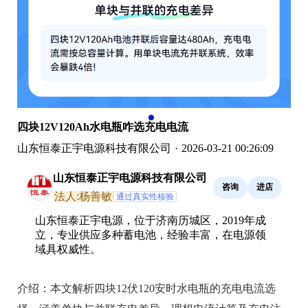
四块12V120Ah水电瓶咋选充电电流
山东恒泰正宇电源科技有限公司
·
2026-03-21 00:26:09
山东恒泰正宇电源科技有限公司
咨询
进店
法人:杨善敏
通过真实性核验
山东恒泰正宇电源，位于济南历城区，2019年成
立，专业供应多种蓄电池，经验丰富，在电源领
域具权威性。
介绍：
本文解析四块12伏120安时水电瓶的充电电流选