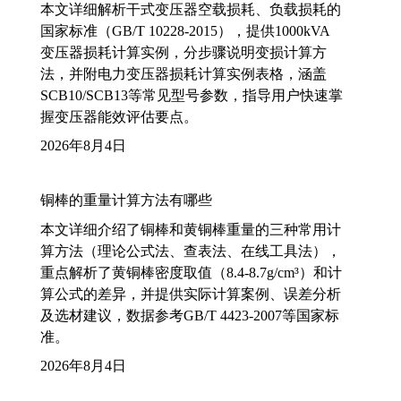
本文详细解析干式变压器空载损耗、负载损耗的
国家标准（GB/T 10228-2015），提供1000kVA
变压器损耗计算实例，分步骤说明变损计算方
法，并附电力变压器损耗计算实例表格，涵盖
SCB10/SCB13等常见型号参数，指导用户快速掌
握变压器能效评估要点。
2026年8月4日
铜棒的重量计算方法有哪些
本文详细介绍了铜棒和黄铜棒重量的三种常用计
算方法（理论公式法、查表法、在线工具法），
重点解析了黄铜棒密度取值（8.4-8.7g/cm³）和计
算公式的差异，并提供实际计算案例、误差分析
及选材建议，数据参考GB/T 4423-2007等国家标
准。
2026年8月4日