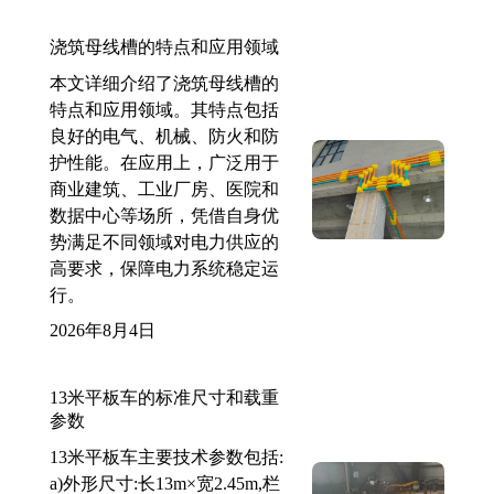
浇筑母线槽的特点和应用领域
本文详细介绍了浇筑母线槽的
特点和应用领域。其特点包括
良好的电气、机械、防火和防
护性能。在应用上，广泛用于
商业建筑、工业厂房、医院和
数据中心等场所，凭借自身优
势满足不同领域对电力供应的
高要求，保障电力系统稳定运
行。
2026年8月4日
13米平板车的标准尺寸和载重
参数
13米平板车主要技术参数包括:
a)外形尺寸:长13m×宽2.45m,栏