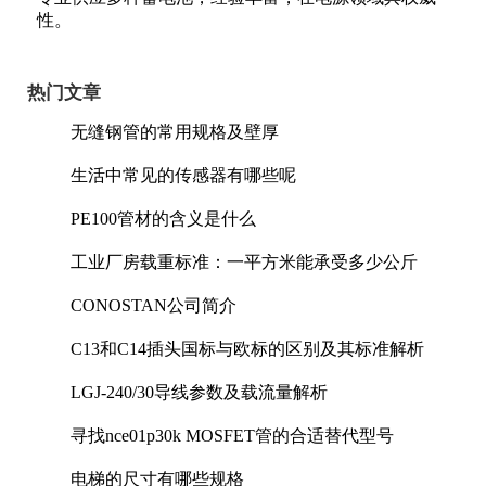
性。
热门文章
无缝钢管的常用规格及壁厚
生活中常见的传感器有哪些呢
PE100管材的含义是什么
工业厂房载重标准：一平方米能承受多少公斤
CONOSTAN公司简介
C13和C14插头国标与欧标的区别及其标准解析
LGJ-240/30导线参数及载流量解析
寻找nce01p30k MOSFET管的合适替代型号
电梯的尺寸有哪些规格