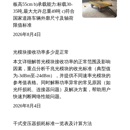
板高55cm b)承载能力:标载30-
35吨,最大允许总重49吨 c)符合
国家道路车辆外廓尺寸及轴荷
限值标准
2026年8月4日
光模块接收功率多少是正常
本文详细解答光模块接收功率的正常范围及影响
因素，重点分析千兆光模块的收光标准（典型值
为-3dBm至-24dBm），并提供不同速率光模块的
参考值表格。同时解释功率异常的常见原因（如
光纤损耗、连接器问题）及解决方案，帮助用户
快速判断网络性能问题。
2026年8月4日
干式变压器损耗标准一览表及计算方法