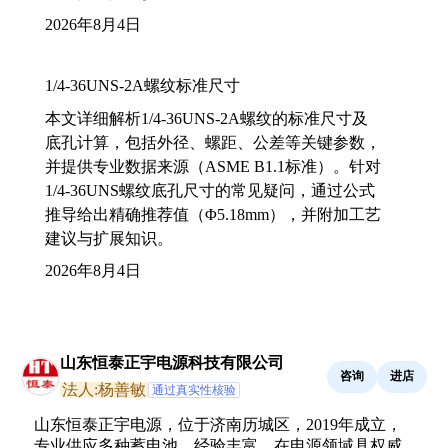
2026年8月4日
1/4-36UNS-2A螺纹标准尺寸
本文详细解析1/4-36UNS-2A螺纹的标准尺寸及
底孔计算，包括外径、螺距、公差等关键参数，
并提供专业数据来源（ASME B1.1标准）。针对
1/4-36UNS螺纹底孔尺寸的常见疑问，通过公式
推导给出精确推荐值（Φ5.18mm），并附加工艺
建议与扩展知识。
2026年8月4日
山东恒泰正宇电源科技有限公司
咨询
进店
法人:杨善敏
通过真实性核验
山东恒泰正宇电源，位于济南历城区，2019年成立，
专业供应多种蓄电池，经验丰富，在电源领域具权威