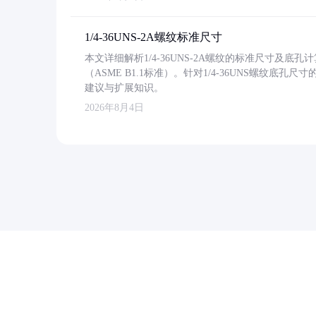
1/4-36UNS-2A螺纹标准尺寸
本文详细解析1/4-36UNS-2A螺纹的标准尺寸及
（ASME B1.1标准）。针对1/4-36UNS螺纹底
建议与扩展知识。
2026年8月4日