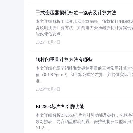
干式变压器损耗标准一览表及计算方法
本文详细解析干式变压器空载损耗、负载损耗的国家标准（GB
骤说明变损计算方法，并附电力变压器损耗计算实例表格
能效评估要点。
2026年8月4日
铜棒的重量计算方法有哪些
本文详细介绍了铜棒和黄铜棒重量的三种常用计算方
值（8.4-8.7g/cm³）和计算公式的差异，并提供实际
准。
2026年8月4日
BP2863芯片各引脚功能
本文详细解析BP2863芯片的引脚功能及参数，包
数对照表。内容涵盖驱动配置、保护机制及典型应用
V1.2）。