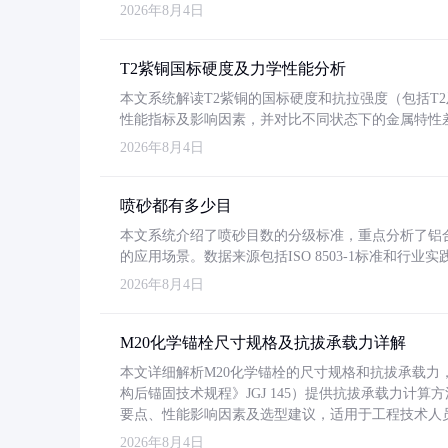
2026年8月4日
T2紫铜国标硬度及力学性能分析
本文系统解读T2紫铜的国标硬度和抗拉强度（包括T2及T2
性能指标及影响因素，并对比不同状态下的金属特性
2026年8月4日
喷砂都有多少目
本文系统介绍了喷砂目数的分级标准，重点分析了铝合金喷
的应用场景。数据来源包括ISO 8503-1标准和行
2026年8月4日
M20化学锚栓尺寸规格及抗拔承载力详解
本文详细解析M20化学锚栓的尺寸规格和抗拔承载
构后锚固技术规程》JGJ 145）提供抗拔承载力计算
要点、性能影响因素及选型建议，适用于工程技术人
2026年8月4日