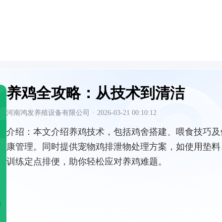
养鸡全攻略：从技术到清洁
河南鸿发养殖设备有限公司
·
2026-03-21 00:10:12
介绍：
本文介绍养鸡技术，包括鸡舍搭建、喂食技巧及
康管理。同时提供宠物鸡排泄物处理方案，如使用垫料
训练定点排便，助你轻松应对养鸡难题。