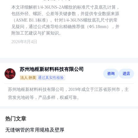
本文详细解析1/4-36UNS-2A螺纹的标准尺寸及底孔计算，
包括外径、螺距、公差等关键参数，并提供专业数据来源
（ASME B1.1标准）。针对1/4-36UNS螺纹底孔尺寸的常
见疑问，通过公式推导给出精确推荐值（Φ5.18mm），并
附加工艺建议与扩展知识。
2026年8月4日
苏州地枢新材料科技有限公司
咨询
进店
法人:孙英
通过真实性核验
苏州地枢新材料科技有限公司，2019年成立于江苏省苏州市，主
营发光地砖等，产品多样，权威可靠。
热门文章
无缝钢管的常用规格及壁厚