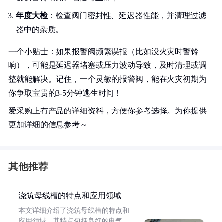
年度大检
：检查阀门密封性、延迟器性能，并清理过滤
器中的杂质。
一个小贴士：如果报警阀频繁误报（比如没火灾时警铃
响），可能是延迟器堵塞或压力波动导致，及时清理或调
整就能解决。记住，一个灵敏的报警阀，能在火灾初期为
你争取宝贵的3-5分钟逃生时间！
爱采购上有产品的详细资料，方便你参考选择。为你提供
更加详细的信息参考～
其他推荐
浇筑母线槽的特点和应用领域
本文详细介绍了浇筑母线槽的特点和
应用领域。其特点包括良好的电气、