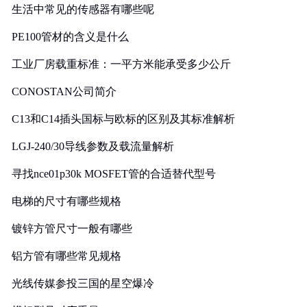
生活中常见的传感器有哪些呢
PE100管材的含义是什么
工业厂房载重标准：一平方米能承受多少公斤
CONOSTAN公司简介
C13和C14插头国标与欧标的区别及其标准解析
LGJ-240/30导线参数及载流量解析
寻找nce01p30k MOSFET管的合适替代型号
电梯的尺寸有哪些规格
镀锌方管尺寸一般有哪些
铝方管有哪些常见规格
光线传媒参投三国的星空爆冷