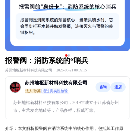
报警阀：消防系统的“哨兵
苏州地枢新材料科技有限公司
·
2026-03-21 00:09:15
苏州地枢新材料科技有限公司
咨询
进店
法人:孙英
通过真实性核验
苏州地枢新材料科技有限公司，2019年成立于江苏省苏州
市，主营发光地砖等，产品多样，权威可靠。
介绍：
本文解析报警阀在消防系统中的核心作用，包括其工作原