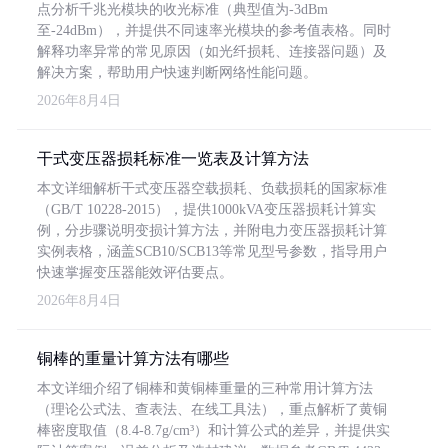
点分析千兆光模块的收光标准（典型值为-3dBm
至-24dBm），并提供不同速率光模块的参考值表格。同时
解释功率异常的常见原因（如光纤损耗、连接器问题）及
解决方案，帮助用户快速判断网络性能问题。
2026年8月4日
干式变压器损耗标准一览表及计算方法
本文详细解析干式变压器空载损耗、负载损耗的国家标准
（GB/T 10228-2015），提供1000kVA变压器损耗计算实
例，分步骤说明变损计算方法，并附电力变压器损耗计算
实例表格，涵盖SCB10/SCB13等常见型号参数，指导用户
快速掌握变压器能效评估要点。
2026年8月4日
铜棒的重量计算方法有哪些
本文详细介绍了铜棒和黄铜棒重量的三种常用计算方法
（理论公式法、查表法、在线工具法），重点解析了黄铜
棒密度取值（8.4-8.7g/cm³）和计算公式的差异，并提供实