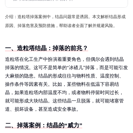
介绍：
造粒塔掉落案例中，结晶问题常是诱因。本文解析结晶形成
原因、掉落危害及预防措施，帮助读者全面了解并规避风险。
一、造粒塔结晶：掉落的前兆？
造粒塔在化工生产中扮演着重要角色，但偶尔会遇到结晶
掉落的情况。这可不是简单的“冰碴儿”掉落，而是可能引发
大麻烦的隐患。结晶的形成往往与物料性质、温度控制、
操作条件等因素有关。比如，某些物料在低温下容易结
晶，如果造粒塔内部温度不均，或者物料停留时间过长，
就可能形成大块结晶。这些结晶一旦脱落，就可能堵塞管
道、损坏设备，甚至造成安全事故。
二、掉落案例：结晶的“威力”