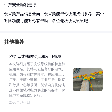
生产安全顺利进行。
爱采购产品信息全面，爱采购能帮你快速找到参考，其中
对比功能可能对你有帮助，各位老板快去试试吧～
其他推荐
浇筑母线槽的特点和应用领域
本文详细介绍了浇筑母线槽的特点和
应用领域。其特点包括良好的电气、
机械、防火和防护性能。在应用上，
广泛用于商业建筑、工业厂房、医院
和数据中心等场所，凭借自身优势满
足不同领域对电力供应的高要求，保
障电力系统稳定运行。
2026年8月4日