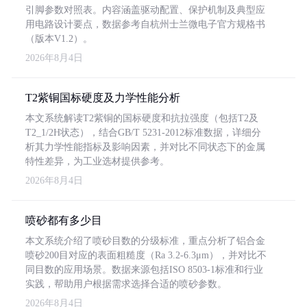
引脚参数对照表。内容涵盖驱动配置、保护机制及典型应
用电路设计要点，数据参考自杭州士兰微电子官方规格书
（版本V1.2）。
2026年8月4日
T2紫铜国标硬度及力学性能分析
本文系统解读T2紫铜的国标硬度和抗拉强度（包括T2及
T2_1/2H状态），结合GB/T 5231-2012标准数据，详细分
析其力学性能指标及影响因素，并对比不同状态下的金属
特性差异，为工业选材提供参考。
2026年8月4日
喷砂都有多少目
本文系统介绍了喷砂目数的分级标准，重点分析了铝合金
喷砂200目对应的表面粗糙度（Ra 3.2-6.3μm），并对比不
同目数的应用场景。数据来源包括ISO 8503-1标准和行业
实践，帮助用户根据需求选择合适的喷砂参数。
2026年8月4日