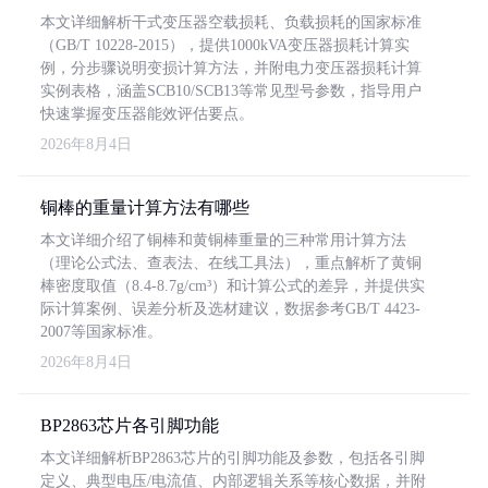
本文详细解析干式变压器空载损耗、负载损耗的国家标准
（GB/T 10228-2015），提供1000kVA变压器损耗计算实
例，分步骤说明变损计算方法，并附电力变压器损耗计算
实例表格，涵盖SCB10/SCB13等常见型号参数，指导用户
快速掌握变压器能效评估要点。
2026年8月4日
铜棒的重量计算方法有哪些
本文详细介绍了铜棒和黄铜棒重量的三种常用计算方法
（理论公式法、查表法、在线工具法），重点解析了黄铜
棒密度取值（8.4-8.7g/cm³）和计算公式的差异，并提供实
际计算案例、误差分析及选材建议，数据参考GB/T 4423-
2007等国家标准。
2026年8月4日
BP2863芯片各引脚功能
本文详细解析BP2863芯片的引脚功能及参数，包括各引脚
定义、典型电压/电流值、内部逻辑关系等核心数据，并附