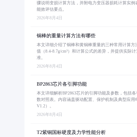
骤说明变损计算方法，并附电力变压器损耗计算实例表格
能效评估要点。
2026年8月4日
铜棒的重量计算方法有哪些
本文详细介绍了铜棒和黄铜棒重量的三种常用计算方
值（8.4-8.7g/cm³）和计算公式的差异，并提供实际
准。
2026年8月4日
BP2863芯片各引脚功能
本文详细解析BP2863芯片的引脚功能及参数，包
数对照表。内容涵盖驱动配置、保护机制及典型应用
V1.2）。
2026年8月4日
T2紫铜国标硬度及力学性能分析