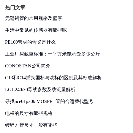
热门文章
无缝钢管的常用规格及壁厚
生活中常见的传感器有哪些呢
PE100管材的含义是什么
工业厂房载重标准：一平方米能承受多少公斤
CONOSTAN公司简介
C13和C14插头国标与欧标的区别及其标准解析
LGJ-240/30导线参数及载流量解析
寻找nce01p30k MOSFET管的合适替代型号
电梯的尺寸有哪些规格
镀锌方管尺寸一般有哪些