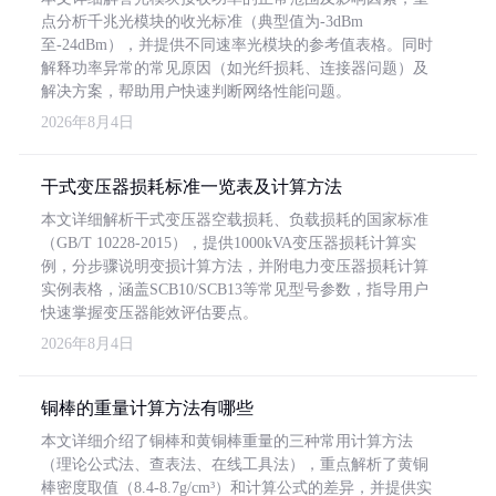
点分析千兆光模块的收光标准（典型值为-3dBm
至-24dBm），并提供不同速率光模块的参考值表格。同时
解释功率异常的常见原因（如光纤损耗、连接器问题）及
解决方案，帮助用户快速判断网络性能问题。
2026年8月4日
干式变压器损耗标准一览表及计算方法
本文详细解析干式变压器空载损耗、负载损耗的国家标准
（GB/T 10228-2015），提供1000kVA变压器损耗计算实
例，分步骤说明变损计算方法，并附电力变压器损耗计算
实例表格，涵盖SCB10/SCB13等常见型号参数，指导用户
快速掌握变压器能效评估要点。
2026年8月4日
铜棒的重量计算方法有哪些
本文详细介绍了铜棒和黄铜棒重量的三种常用计算方法
（理论公式法、查表法、在线工具法），重点解析了黄铜
棒密度取值（8.4-8.7g/cm³）和计算公式的差异，并提供实