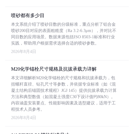
喷砂都有多少目
本文系统介绍了喷砂目数的分级标准，重点分析了铝合金
喷砂200目对应的表面粗糙度（Ra 3.2-6.3μm），并对比不
同目数的应用场景。数据来源包括ISO 8503-1标准和行业
实践，帮助用户根据需求选择合适的喷砂参数。
2026年8月4日
M20化学锚栓尺寸规格及抗拔承载力详解
本文详细解析M20化学锚栓的尺寸规格和抗拔承载力，包
括螺杆直径、钻孔尺寸等参数，并依据专业标准（如《混
凝土结构后锚固技术规程》JGJ 145）提供抗拔承载力计算
方法和典型数值（如混凝土强度C30下设计值约80kN）。
内容涵盖安装要点、性能影响因素及选型建议，适用于工
程技术人员参考。
2026年8月4日