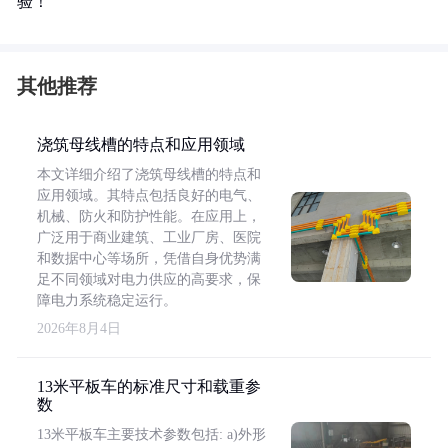
验！
其他推荐
浇筑母线槽的特点和应用领域
本文详细介绍了浇筑母线槽的特点和
应用领域。其特点包括良好的电气、
机械、防火和防护性能。在应用上，
广泛用于商业建筑、工业厂房、医院
和数据中心等场所，凭借自身优势满
足不同领域对电力供应的高要求，保
障电力系统稳定运行。
2026年8月4日
13米平板车的标准尺寸和载重参
数
13米平板车主要技术参数包括: a)外形