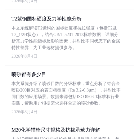
2026年8月4日
T2紫铜国标硬度及力学性能分析
本文系统解读T2紫铜的国标硬度和抗拉强度（包括T2及
T2_1/2H状态），结合GB/T 5231-2012标准数据，详细分
析其力学性能指标及影响因素，并对比不同状态下的金属
特性差异，为工业选材提供参考。
2026年8月4日
喷砂都有多少目
本文系统介绍了喷砂目数的分级标准，重点分析了铝合金
喷砂200目对应的表面粗糙度（Ra 3.2-6.3μm），并对比不
同目数的应用场景。数据来源包括ISO 8503-1标准和行业
实践，帮助用户根据需求选择合适的喷砂参数。
2026年8月4日
M20化学锚栓尺寸规格及抗拔承载力详解