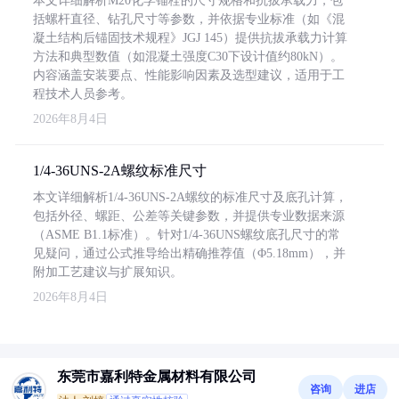
本文详细解析M20化学锚栓的尺寸规格和抗拔承载力，包
括螺杆直径、钻孔尺寸等参数，并依据专业标准（如《混
凝土结构后锚固技术规程》JGJ 145）提供抗拔承载力计算
方法和典型数值（如混凝土强度C30下设计值约80kN）。
内容涵盖安装要点、性能影响因素及选型建议，适用于工
程技术人员参考。
2026年8月4日
1/4-36UNS-2A螺纹标准尺寸
本文详细解析1/4-36UNS-2A螺纹的标准尺寸及底孔计算，
包括外径、螺距、公差等关键参数，并提供专业数据来源
（ASME B1.1标准）。针对1/4-36UNS螺纹底孔尺寸的常
见疑问，通过公式推导给出精确推荐值（Φ5.18mm），并
附加工艺建议与扩展知识。
2026年8月4日
东莞市嘉利特金属材料有限公司
咨询
进店