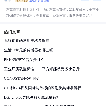
法人:刘婷
通过真实性核验
东莞市嘉利特金属材料，地处东莞长安镇，2021年成立，主营多
种铜铝等金属材料，专业权威，经验丰富，服务进出口贸易。
热门文章
无缝钢管的常用规格及壁厚
生活中常见的传感器有哪些呢
PE100管材的含义是什么
工业厂房载重标准：一平方米能承受多少公斤
CONOSTAN公司简介
C13和C14插头国标与欧标的区别及其标准解析
LGJ-240/30导线参数及载流量解析