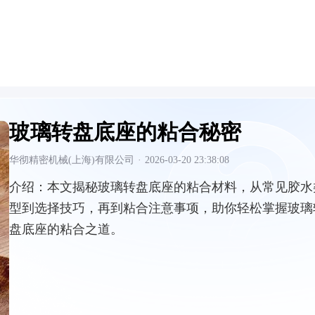
玻璃转盘底座的粘合秘密
华彻精密机械(上海)有限公司
·
2026-03-20 23:38:08
介绍：
本文揭秘玻璃转盘底座的粘合材料，从常见胶水
型到选择技巧，再到粘合注意事项，助你轻松掌握玻璃
盘底座的粘合之道。