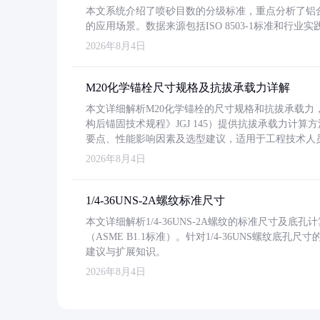
本文系统介绍了喷砂目数的分级标准，重点分析了铝合金喷
的应用场景。数据来源包括ISO 8503-1标准和行
2026年8月4日
M20化学锚栓尺寸规格及抗拔承载力详解
本文详细解析M20化学锚栓的尺寸规格和抗拔承载
构后锚固技术规程》JGJ 145）提供抗拔承载力计算
要点、性能影响因素及选型建议，适用于工程技术人
2026年8月4日
1/4-36UNS-2A螺纹标准尺寸
本文详细解析1/4-36UNS-2A螺纹的标准尺寸及
（ASME B1.1标准）。针对1/4-36UNS螺纹底
建议与扩展知识。
2026年8月4日