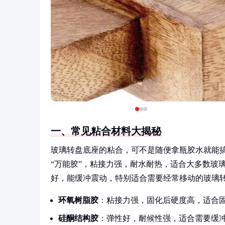
一、常见粘合材料大揭秘
玻璃转盘底座的粘合，可不是随便拿瓶胶水就能
“万能胶”，粘接力强，耐水耐热，适合大多数玻
好，能缓冲震动，特别适合需要经常移动的玻璃
环氧树脂胶
：粘接力强，固化后硬度高，适合
硅酮结构胶
：弹性好，耐候性强，适合需要缓