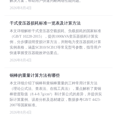
解决方案，帮助用户快速判断网络性能问题。
2026年8月4日
干式变压器损耗标准一览表及计算方法
本文详细解析干式变压器空载损耗、负载损耗的国家标准
（GB/T 10228-2015），提供1000kVA变压器损耗计算实
例，分步骤说明变损计算方法，并附电力变压器损耗计算
实例表格，涵盖SCB10/SCB13等常见型号参数，指导用户
快速掌握变压器能效评估要点。
2026年8月4日
铜棒的重量计算方法有哪些
本文详细介绍了铜棒和黄铜棒重量的三种常用计算方法
（理论公式法、查表法、在线工具法），重点解析了黄铜
棒密度取值（8.4-8.7g/cm³）和计算公式的差异，并提供实
际计算案例、误差分析及选材建议，数据参考GB/T 4423-
2007等国家标准。
2026年8月4日