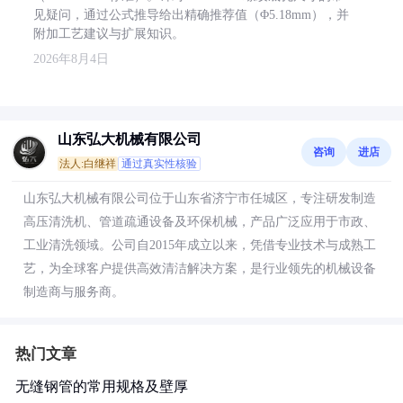
见疑问，通过公式推导给出精确推荐值（Φ5.18mm），并
附加工艺建议与扩展知识。
2026年8月4日
山东弘大机械有限公司
咨询
进店
法人:白继祥
通过真实性核验
山东弘大机械有限公司位于山东省济宁市任城区，专注研发制造
高压清洗机、管道疏通设备及环保机械，产品广泛应用于市政、
工业清洗领域。公司自2015年成立以来，凭借专业技术与成熟工
艺，为全球客户提供高效清洁解决方案，是行业领先的机械设备
制造商与服务商。
热门文章
无缝钢管的常用规格及壁厚