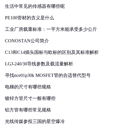
生活中常见的传感器有哪些呢
PE100管材的含义是什么
工业厂房载重标准：一平方米能承受多少公斤
CONOSTAN公司简介
C13和C14插头国标与欧标的区别及其标准解析
LGJ-240/30导线参数及载流量解析
寻找nce01p30k MOSFET管的合适替代型号
电梯的尺寸有哪些规格
镀锌方管尺寸一般有哪些
铝方管有哪些常见规格
光线传媒参投三国的星空爆冷