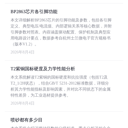
BP2863芯片各引脚功能
本文详细解析BP2863芯片的引脚功能及参数，包括各引脚
定义、典型电压/电流值、内部逻辑关系等核心数据，并附
引脚参数对照表。内容涵盖驱动配置、保护机制及典型应
用电路设计要点，数据参考自杭州士兰微电子官方规格书
（版本V1.2）。
2026年8月4日
T2紫铜国标硬度及力学性能分析
本文系统解读T2紫铜的国标硬度和抗拉强度（包括T2及
T2_1/2H状态），结合GB/T 5231-2012标准数据，详细分
析其力学性能指标及影响因素，并对比不同状态下的金属
特性差异，为工业选材提供参考。
2026年8月4日
喷砂都有多少目