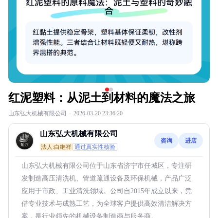
红泥塑料：从泥土到材料的魔法之旅
山东弘大机械有限公司
·
2026-03-20 23:36:20
山东弘大机械有限公司
咨询
进店
法人:白继祥
通过真实性核验
山东弘大机械有限公司位于山东省济宁市任城区，专注研
发制造高压清洗机、管道疏通设备及环保机械，产品广泛
应用于市政、工业清洗领域。公司自2015年成立以来，凭
借专业技术与成熟工艺，为全球客户提供高效清洁解决方
案，是行业领先的机械设备制造商与服务商。