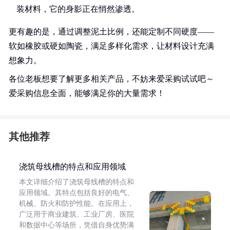
装材料，它的身影正在悄然渗透。
更有趣的是，通过调整泥土比例，还能定制不同硬度——
软如橡胶或硬如陶瓷，满足多样化需求，让材料设计充满
想象力。
各位老板想要了解更多相关产品，不妨来爱采购试试吧～
爱采购信息全面，能够满足你的大量需求！
其他推荐
浇筑母线槽的特点和应用领域
本文详细介绍了浇筑母线槽的特点和
应用领域。其特点包括良好的电气、
机械、防火和防护性能。在应用上，
广泛用于商业建筑、工业厂房、医院
和数据中心等场所，凭借自身优势满