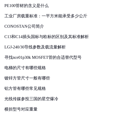
PE100管材的含义是什么
工业厂房载重标准：一平方米能承受多少公斤
CONOSTAN公司简介
C13和C14插头国标与欧标的区别及其标准解析
LGJ-240/30导线参数及载流量解析
寻找nce01p30k MOSFET管的合适替代型号
电梯的尺寸有哪些规格
镀锌方管尺寸一般有哪些
铝方管有哪些常见规格
光线传媒参投三国的星空爆冷
横担型号对应重量