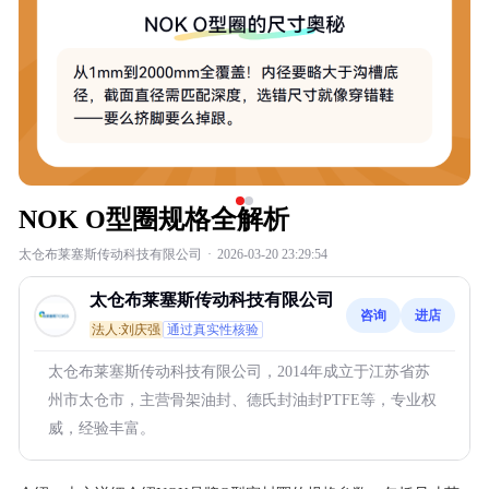
NOK O型圈规格全解析
太仓布莱塞斯传动科技有限公司
·
2026-03-20 23:29:54
太仓布莱塞斯传动科技有限公司
咨询
进店
法人:刘庆强
通过真实性核验
太仓布莱塞斯传动科技有限公司，2014年成立于江苏省苏
州市太仓市，主营骨架油封、德氏封油封PTFE等，专业权
威，经验丰富。