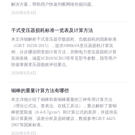
解决方案，帮助用户快速判断网络性能问题。
2026年8月4日
干式变压器损耗标准一览表及计算方法
本文详细解析干式变压器空载损耗、负载损耗的国家标准
（GB/T 10228-2015），提供1000kVA变压器损耗计算实
例，分步骤说明变损计算方法，并附电力变压器损耗计算
实例表格，涵盖SCB10/SCB13等常见型号参数，指导用户
快速掌握变压器能效评估要点。
2026年8月4日
铜棒的重量计算方法有哪些
本文详细介绍了铜棒和黄铜棒重量的三种常用计算方法
（理论公式法、查表法、在线工具法），重点解析了黄铜
棒密度取值（8.4-8.7g/cm³）和计算公式的差异，并提供实
际计算案例、误差分析及选材建议，数据参考GB/T 4423-
2007等国家标准。
2026年8月4日