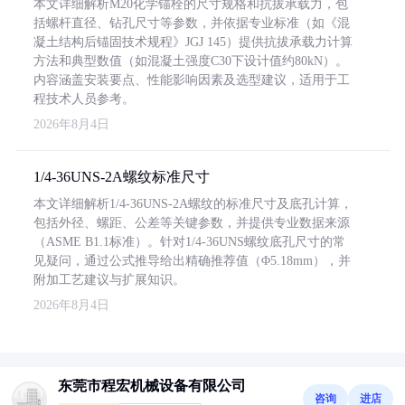
本文详细解析M20化学锚栓的尺寸规格和抗拔承载力，包
括螺杆直径、钻孔尺寸等参数，并依据专业标准（如《混
凝土结构后锚固技术规程》JGJ 145）提供抗拔承载力计算
方法和典型数值（如混凝土强度C30下设计值约80kN）。
内容涵盖安装要点、性能影响因素及选型建议，适用于工
程技术人员参考。
2026年8月4日
1/4-36UNS-2A螺纹标准尺寸
本文详细解析1/4-36UNS-2A螺纹的标准尺寸及底孔计算，
包括外径、螺距、公差等关键参数，并提供专业数据来源
（ASME B1.1标准）。针对1/4-36UNS螺纹底孔尺寸的常
见疑问，通过公式推导给出精确推荐值（Φ5.18mm），并
附加工艺建议与扩展知识。
2026年8月4日
东莞市程宏机械设备有限公司
咨询
进店