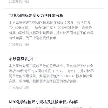
2026年8月4日
T2紫铜国标硬度及力学性能分析
本文系统解读T2紫铜的国标硬度和抗拉强度（包括T2及
T2_1/2H状态），结合GB/T 5231-2012标准数据，详细分
析其力学性能指标及影响因素，并对比不同状态下的金属
特性差异，为工业选材提供参考。
2026年8月4日
喷砂都有多少目
本文系统介绍了喷砂目数的分级标准，重点分析了铝合金
喷砂200目对应的表面粗糙度（Ra 3.2-6.3μm），并对比不
同目数的应用场景。数据来源包括ISO 8503-1标准和行业
实践，帮助用户根据需求选择合适的喷砂参数。
2026年8月4日
M20化学锚栓尺寸规格及抗拔承载力详解