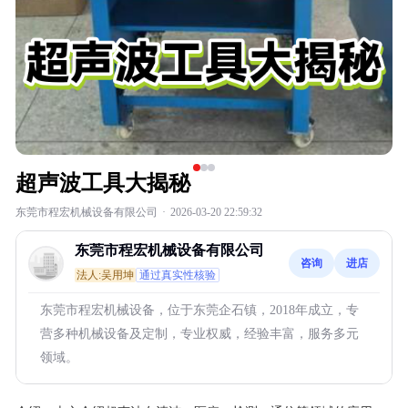
超声波工具大揭秘
东莞市程宏机械设备有限公司
·
2026-03-20 22:59:32
东莞市程宏机械设备有限公司
咨询
进店
法人:吴用坤
通过真实性核验
东莞市程宏机械设备，位于东莞企石镇，2018年成立，专
营多种机械设备及定制，专业权威，经验丰富，服务多元
领域。