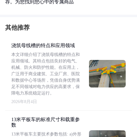
荐。为您找到您心中的专属商品
其他推荐
浇筑母线槽的特点和应用领域
本文详细介绍了浇筑母线槽的特点和
应用领域。其特点包括良好的电气、
机械、防火和防护性能。在应用上，
广泛用于商业建筑、工业厂房、医院
和数据中心等场所，凭借自身优势满
足不同领域对电力供应的高要求，保
障电力系统稳定运行。
2026年8月4日
13米平板车的标准尺寸和载重参
数
13米平板车主要技术参数包括: a)外形