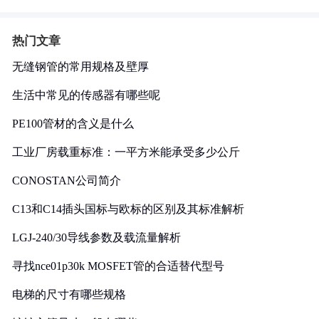
热门文章
无缝钢管的常用规格及壁厚
生活中常见的传感器有哪些呢
PE100管材的含义是什么
工业厂房载重标准：一平方米能承受多少公斤
CONOSTAN公司简介
C13和C14插头国标与欧标的区别及其标准解析
LGJ-240/30导线参数及载流量解析
寻找nce01p30k MOSFET管的合适替代型号
电梯的尺寸有哪些规格