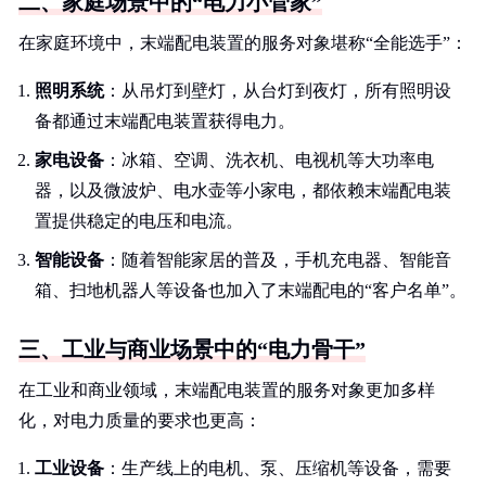
二、家庭场景中的“电力小管家”
在家庭环境中，末端配电装置的服务对象堪称“全能选手”：
照明系统
：从吊灯到壁灯，从台灯到夜灯，所有照明设
备都通过末端配电装置获得电力。
家电设备
：冰箱、空调、洗衣机、电视机等大功率电
器，以及微波炉、电水壶等小家电，都依赖末端配电装
置提供稳定的电压和电流。
智能设备
：随着智能家居的普及，手机充电器、智能音
箱、扫地机器人等设备也加入了末端配电的“客户名单”。
三、工业与商业场景中的“电力骨干”
在工业和商业领域，末端配电装置的服务对象更加多样
化，对电力质量的要求也更高：
工业设备
：生产线上的电机、泵、压缩机等设备，需要