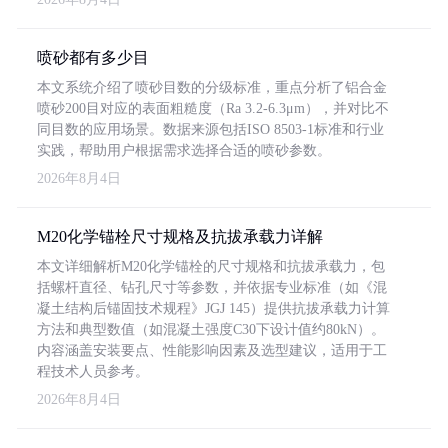
喷砂都有多少目
本文系统介绍了喷砂目数的分级标准，重点分析了铝合金
喷砂200目对应的表面粗糙度（Ra 3.2-6.3μm），并对比不
同目数的应用场景。数据来源包括ISO 8503-1标准和行业
实践，帮助用户根据需求选择合适的喷砂参数。
2026年8月4日
M20化学锚栓尺寸规格及抗拔承载力详解
本文详细解析M20化学锚栓的尺寸规格和抗拔承载力，包
括螺杆直径、钻孔尺寸等参数，并依据专业标准（如《混
凝土结构后锚固技术规程》JGJ 145）提供抗拔承载力计算
方法和典型数值（如混凝土强度C30下设计值约80kN）。
内容涵盖安装要点、性能影响因素及选型建议，适用于工
程技术人员参考。
2026年8月4日