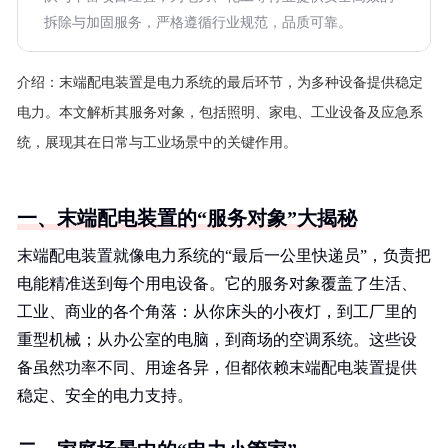
拆除与加固服务，严格遵循行业规范，品质可靠。
介绍：
末端配电装置是电力系统的最后环节，为多种设备提供稳定
电力。本文解析其服务对象，包括照明、家电、工业设备及应急系
统，展现其在日常与工业场景中的关键作用。
一、末端配电装置的“服务对象”大揭秘
末端配电装置就像电力系统的“最后一公里快递员”，负责把
电能精准送到每个用电设备。它的服务对象覆盖了生活、
工业、商业的各个角落：从你床头的小夜灯，到工厂里的
重型机械；从办公室的电脑，到商场的空调系统。这些设
备虽然功率不同、用途各异，但都依赖末端配电装置提供
稳定、安全的电力支持。