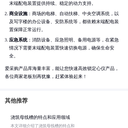
末端配电装置提供持续、稳定的动力支持。
商业设施
：商场的电梯、自动扶梯、中央空调系统，以
及写字楼的办公设备、安防系统等，都依赖末端配电装
置保障正常运行。
应急系统
：消防设备、应急照明、备用电源等，在紧急
情况下需要末端配电装置快速切换电源，确保生命安
全。
爱采购产品库海量丰富，能让您快速高效锁定心仪产品，
各位商家老板别再犹豫，赶紧体验起来！
其他推荐
浇筑母线槽的特点和应用领域
本文详细介绍了浇筑母线槽的特点和