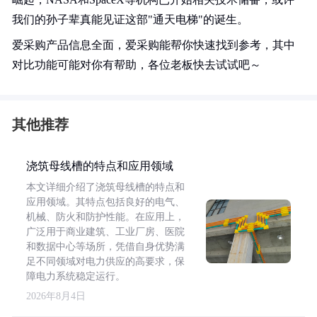
我们的孙子辈真能见证这部"通天电梯"的诞生。
爱采购产品信息全面，爱采购能帮你快速找到参考，其中
对比功能可能对你有帮助，各位老板快去试试吧～
其他推荐
浇筑母线槽的特点和应用领域
本文详细介绍了浇筑母线槽的特点和
应用领域。其特点包括良好的电气、
机械、防火和防护性能。在应用上，
广泛用于商业建筑、工业厂房、医院
和数据中心等场所，凭借自身优势满
足不同领域对电力供应的高要求，保
障电力系统稳定运行。
2026年8月4日