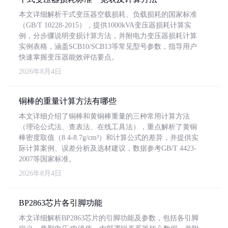
本文详细解析干式变压器空载损耗、负载损耗的国家标准
（GB/T 10228-2015），提供1000kVA变压器损耗计算实
例，分步骤说明变损计算方法，并附电力变压器损耗计算
实例表格，涵盖SCB10/SCB13等常见型号参数，指导用户
快速掌握变压器能效评估要点。
2026年8月4日
铜棒的重量计算方法有哪些
本文详细介绍了铜棒和黄铜棒重量的三种常用计算方法
（理论公式法、查表法、在线工具法），重点解析了黄铜
棒密度取值（8.4-8.7g/cm³）和计算公式的差异，并提供实
际计算案例、误差分析及选材建议，数据参考GB/T 4423-
2007等国家标准。
2026年8月4日
BP2863芯片各引脚功能
本文详细解析BP2863芯片的引脚功能及参数，包括各引脚