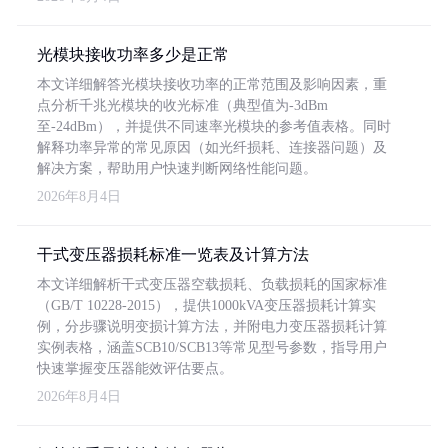
光模块接收功率多少是正常
本文详细解答光模块接收功率的正常范围及影响因素，重
点分析千兆光模块的收光标准（典型值为-3dBm
至-24dBm），并提供不同速率光模块的参考值表格。同时
解释功率异常的常见原因（如光纤损耗、连接器问题）及
解决方案，帮助用户快速判断网络性能问题。
2026年8月4日
干式变压器损耗标准一览表及计算方法
本文详细解析干式变压器空载损耗、负载损耗的国家标准
（GB/T 10228-2015），提供1000kVA变压器损耗计算实
例，分步骤说明变损计算方法，并附电力变压器损耗计算
实例表格，涵盖SCB10/SCB13等常见型号参数，指导用户
快速掌握变压器能效评估要点。
2026年8月4日