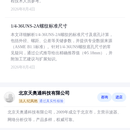
程技术人员参考。
2026年8月4日
1/4-36UNS-2A螺纹标准尺寸
本文详细解析1/4-36UNS-2A螺纹的标准尺寸及底孔计算，
包括外径、螺距、公差等关键参数，并提供专业数据来源
（ASME B1.1标准）。针对1/4-36UNS螺纹底孔尺寸的常
见疑问，通过公式推导给出精确推荐值（Φ5.18mm），并
附加工艺建议与扩展知识。
2026年8月4日
北京天奥通科技有限公司
咨询
进店
法人:纪凤艳
通过真实性核验
北京天奥通科技有限公司，2009年成立于北京市，主营示波器、
网络分析仪等，产品多样，权威可靠。