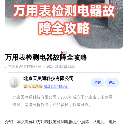
万用表检测电器故障全攻略
北京天奥通科技有限公司
·
2026-03-20 22:33:59
北京天奥通科技有限公司
咨询
进店
法人:纪凤艳
通过真实性核验
北京天奥通科技有限公司，2009年成立于北京市，主营示
波器、网络分析仪等，产品多样，权威可靠。
介绍：
本文教你用万用表快速检测电器是否损坏，从电阻、电压、