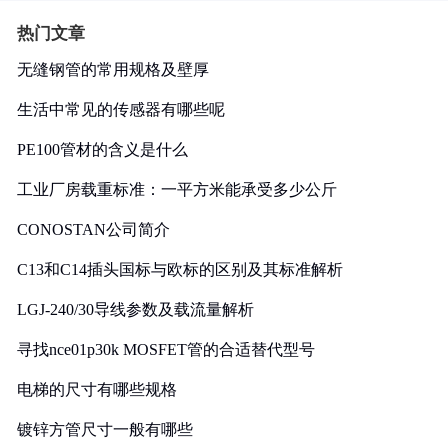
热门文章
无缝钢管的常用规格及壁厚
生活中常见的传感器有哪些呢
PE100管材的含义是什么
工业厂房载重标准：一平方米能承受多少公斤
CONOSTAN公司简介
C13和C14插头国标与欧标的区别及其标准解析
LGJ-240/30导线参数及载流量解析
寻找nce01p30k MOSFET管的合适替代型号
电梯的尺寸有哪些规格
镀锌方管尺寸一般有哪些