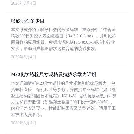
2026年8月4日
喷砂都有多少目
本文系统介绍了喷砂目数的分级标准，重点分析了铝合金
喷砂200目对应的表面粗糙度（Ra 3.2-6.3μm），并对比不
同目数的应用场景。数据来源包括ISO 8503-1标准和行业
实践，帮助用户根据需求选择合适的喷砂参数。
2026年8月4日
M20化学锚栓尺寸规格及抗拔承载力详解
本文详细解析M20化学锚栓的尺寸规格和抗拔承载力，包
括螺杆直径、钻孔尺寸等参数，并依据专业标准（如《混
凝土结构后锚固技术规程》JGJ 145）提供抗拔承载力计算
方法和典型数值（如混凝土强度C30下设计值约80kN）。
内容涵盖安装要点、性能影响因素及选型建议，适用于工
程技术人员参考。
2026年8月4日