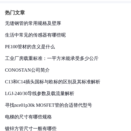
热门文章
无缝钢管的常用规格及壁厚
生活中常见的传感器有哪些呢
PE100管材的含义是什么
工业厂房载重标准：一平方米能承受多少公斤
CONOSTAN公司简介
C13和C14插头国标与欧标的区别及其标准解析
LGJ-240/30导线参数及载流量解析
寻找nce01p30k MOSFET管的合适替代型号
电梯的尺寸有哪些规格
镀锌方管尺寸一般有哪些