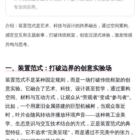
专业供应商。
介绍：
装置范式是艺术、科技与设计的跨界融合，通过空间重构、
感官交互和主题叙事，打破传统框架，创造沉浸式体验，激发情感
共鸣与思考。
一、装置范式：打破边界的创意实验场
装置范式不是某种固定规则，而是一场打破传统框架的创
意实验。它融合了艺术、科技、设计甚至哲学，通过重构
空间、材料与互动方式，让观众从“旁观者”变成“参与者”。
比如，一个用废旧金属搭建的巨型机械树，当观众靠近
时，叶片会随风转动并播放环境声音——这种将工业美
学、生态意识与交互技术结合的方式，正是装置范式的典
型特征。它不追求“完美呈现”，而是通过不完美中的张力，