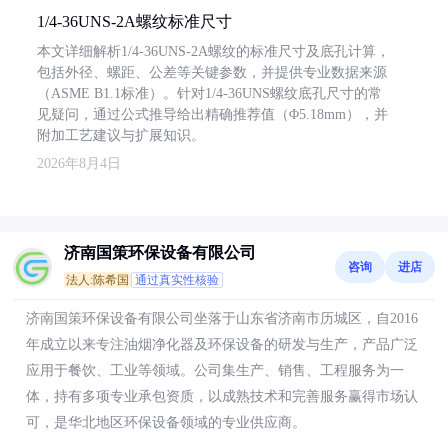
1/4-36UNS-2A螺纹标准尺寸
本文详细解析1/4-36UNS-2A螺纹的标准尺寸及底孔计算，
包括外径、螺距、公差等关键参数，并提供专业数据来源
（ASME B1.1标准）。针对1/4-36UNS螺纹底孔尺寸的常
见疑问，通过公式推导给出精确推荐值（Φ5.18mm），并
附加工艺建议与扩展知识。
2026年8月4日
济南国策环保设备有限公司
咨询
进店
法人:陈希国
通过真实性核验
济南国策环保设备有限公司坐落于山东省济南市历城区，自2016
年成立以来专注油烟净化器及环保设备的研发与生产，产品广泛
应用于餐饮、工业等领域。公司集生产、销售、工程服务为一
体，持有多项专业承包资质，以成熟技术和完善服务赢得市场认
可，是华北地区环保设备领域的专业供应商。