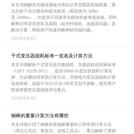
本文详细解答光模块接收功率的正常范围及影响因素，重
点分析千兆光模块的收光标准（典型值为-3dBm
至-24dBm），并提供不同速率光模块的参考值表格。同时
解释功率异常的常见原因（如光纤损耗、连接器问题）及
解决方案，帮助用户快速判断网络性能问题。
2026年8月4日
干式变压器损耗标准一览表及计算方法
本文详细解析干式变压器空载损耗、负载损耗的国家标准
（GB/T 10228-2015），提供1000kVA变压器损耗计算实
例，分步骤说明变损计算方法，并附电力变压器损耗计算
实例表格，涵盖SCB10/SCB13等常见型号参数，指导用户
快速掌握变压器能效评估要点。
2026年8月4日
铜棒的重量计算方法有哪些
本文详细介绍了铜棒和黄铜棒重量的三种常用计算方法
（理论公式法、查表法、在线工具法），重点解析了黄铜