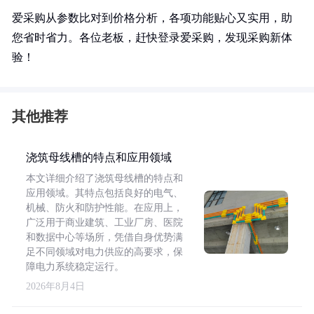
爱采购从参数比对到价格分析，各项功能贴心又实用，助
您省时省力。各位老板，赶快登录爱采购，发现采购新体
验！
其他推荐
浇筑母线槽的特点和应用领域
本文详细介绍了浇筑母线槽的特点和
应用领域。其特点包括良好的电气、
机械、防火和防护性能。在应用上，
广泛用于商业建筑、工业厂房、医院
和数据中心等场所，凭借自身优势满
足不同领域对电力供应的高要求，保
障电力系统稳定运行。
2026年8月4日