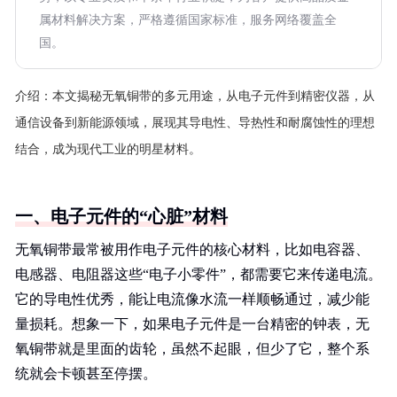
属材料解决方案，严格遵循国家标准，服务网络覆盖全
国。
介绍：
本文揭秘无氧铜带的多元用途，从电子元件到精密仪器，从
通信设备到新能源领域，展现其导电性、导热性和耐腐蚀性的理想
结合，成为现代工业的明星材料。
一、电子元件的“心脏”材料
无氧铜带最常被用作电子元件的核心材料，比如电容器、
电感器、电阻器这些“电子小零件”，都需要它来传递电流。
它的导电性优秀，能让电流像水流一样顺畅通过，减少能
量损耗。想象一下，如果电子元件是一台精密的钟表，无
氧铜带就是里面的齿轮，虽然不起眼，但少了它，整个系
统就会卡顿甚至停摆。