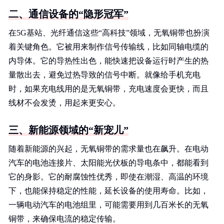
二、通信设备的“隐形冠军”
在5G基站、光纤通信这些“高科技”领域，无氧铜带也扮演
着关键角色。它被用来制作信号传输线，比如同轴电缆的
内导体。它的导热性出色，能快速把设备运行时产生的热
量散出去，避免过热导致的信号中断。就像给手机充电
时，如果充电线用的是无氧铜带，充电速度会更快，而且
线材不会发烫，用起来更安心。
三、新能源领域的“新宠儿”
随着新能源的兴起，无氧铜带的需求量也在飙升。在电动
汽车的电池连接片、太阳能光伏板的导电条中，都能看到
它的身影。它的耐腐蚀性优秀，即使在潮湿、高温的环境
下，也能保持稳定的性能，延长设备的使用寿命。比如，
一辆电动汽车的电池组里，可能需要用到几百米长的无氧
铜带，来确保电流的稳定传输。