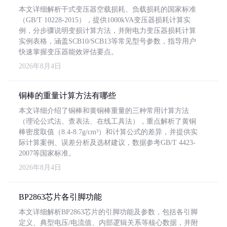
本文详细解析干式变压器空载损耗、负载损耗的国家标准
（GB/T 10228-2015），提供1000kVA变压器损耗计算实
例，分步骤说明变损计算方法，并附电力变压器损耗计算
实例表格，涵盖SCB10/SCB13等常见型号参数，指导用户
快速掌握变压器能效评估要点。
2026年8月4日
铜棒的重量计算方法有哪些
本文详细介绍了铜棒和黄铜棒重量的三种常用计算方法
（理论公式法、查表法、在线工具法），重点解析了黄铜
棒密度取值（8.4-8.7g/cm³）和计算公式的差异，并提供实
际计算案例、误差分析及选材建议，数据参考GB/T 4423-
2007等国家标准。
2026年8月4日
BP2863芯片各引脚功能
本文详细解析BP2863芯片的引脚功能及参数，包括各引脚
定义、典型电压/电流值、内部逻辑关系等核心数据，并附