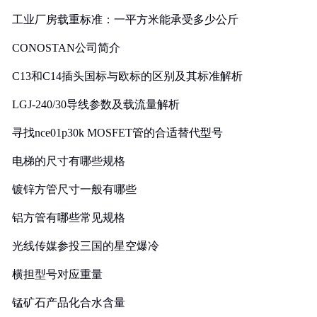
工业厂房载重标准：一平方米能承受多少公斤
CONOSTAN公司简介
C13和C14插头国标与欧标的区别及其标准解析
LGJ-240/30导线参数及载流量解析
寻找nce01p30k MOSFET管的合适替代型号
电梯的尺寸有哪些规格
镀锌方管尺寸一般有哪些
铝方管有哪些常见规格
光线传媒参投三国的星空爆冷
横担型号对应重量
锰矿石产品化合水含量