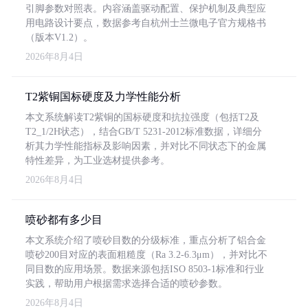
引脚参数对照表。内容涵盖驱动配置、保护机制及典型应
用电路设计要点，数据参考自杭州士兰微电子官方规格书
（版本V1.2）。
2026年8月4日
T2紫铜国标硬度及力学性能分析
本文系统解读T2紫铜的国标硬度和抗拉强度（包括T2及
T2_1/2H状态），结合GB/T 5231-2012标准数据，详细分
析其力学性能指标及影响因素，并对比不同状态下的金属
特性差异，为工业选材提供参考。
2026年8月4日
喷砂都有多少目
本文系统介绍了喷砂目数的分级标准，重点分析了铝合金
喷砂200目对应的表面粗糙度（Ra 3.2-6.3μm），并对比不
同目数的应用场景。数据来源包括ISO 8503-1标准和行业
实践，帮助用户根据需求选择合适的喷砂参数。
2026年8月4日