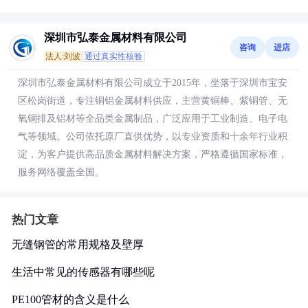
深圳市弘泰金属材料有限公司
咨询
进店
法人:刘波
通过真实性核验
深圳市弘泰金属材料有限公司成立于2015年，坐落于深圳市宝安
区松岗街道，专注铜铝金属材料供应，主营黄铜棒、紫铜管、无
氧铜排及铝材等全品类金属制品，广泛应用于工业制造、电子电
气等领域。公司依托原厂直供优势，以专业资质和十余年行业积
淀，为客户提供高品质金属材料解决方案，严格遵循国家标准，
服务网络覆盖全国。
热门文章
无缝钢管的常用规格及壁厚
生活中常见的传感器有哪些呢
PE100管材的含义是什么