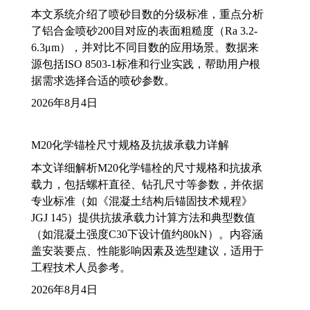
本文系统介绍了喷砂目数的分级标准，重点分析
了铝合金喷砂200目对应的表面粗糙度（Ra 3.2-
6.3μm），并对比不同目数的应用场景。数据来
源包括ISO 8503-1标准和行业实践，帮助用户根
据需求选择合适的喷砂参数。
2026年8月4日
M20化学锚栓尺寸规格及抗拔承载力详解
本文详细解析M20化学锚栓的尺寸规格和抗拔承
载力，包括螺杆直径、钻孔尺寸等参数，并依据
专业标准（如《混凝土结构后锚固技术规程》
JGJ 145）提供抗拔承载力计算方法和典型数值
（如混凝土强度C30下设计值约80kN）。内容涵
盖安装要点、性能影响因素及选型建议，适用于
工程技术人员参考。
2026年8月4日