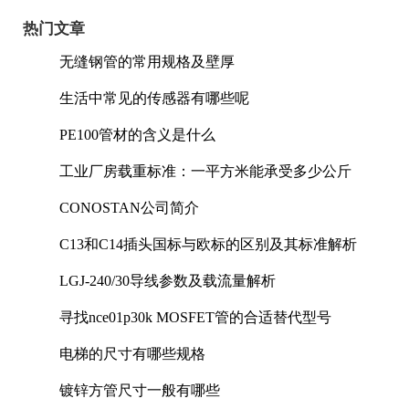
热门文章
无缝钢管的常用规格及壁厚
生活中常见的传感器有哪些呢
PE100管材的含义是什么
工业厂房载重标准：一平方米能承受多少公斤
CONOSTAN公司简介
C13和C14插头国标与欧标的区别及其标准解析
LGJ-240/30导线参数及载流量解析
寻找nce01p30k MOSFET管的合适替代型号
电梯的尺寸有哪些规格
镀锌方管尺寸一般有哪些