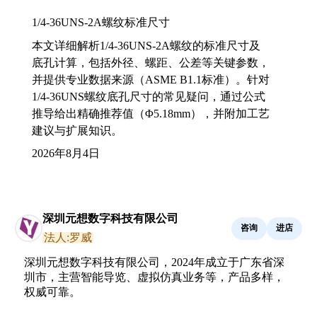
1/4-36UNS-2A螺纹标准尺寸
本文详细解析1/4-36UNS-2A螺纹的标准尺寸及
底孔计算，包括外径、螺距、公差等关键参数，
并提供专业数据来源（ASME B1.1标准）。针对
1/4-36UNS螺纹底孔尺寸的常见疑问，通过公式
推导给出精确推荐值（Φ5.18mm），并附加工艺
建议与扩展知识。
2026年8月4日
深圳元想数字科技有限公司
咨询
进店
法人:罗威
深圳元想数字科技有限公司，2024年成立于广东省深
圳市，主营智能导览、虚拟仿真业务等，产品多样，
权威可靠。