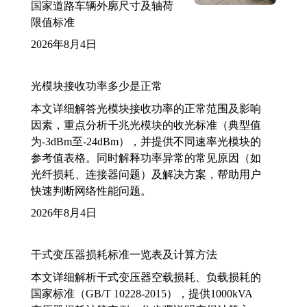
国家道路车辆外廓尺寸及轴荷
限值标准
2026年8月4日
光模块接收功率多少是正常
本文详细解答光模块接收功率的正常范围及影响
因素，重点分析千兆光模块的收光标准（典型值
为-3dBm至-24dBm），并提供不同速率光模块的
参考值表格。同时解释功率异常的常见原因（如
光纤损耗、连接器问题）及解决方案，帮助用户
快速判断网络性能问题。
2026年8月4日
干式变压器损耗标准一览表及计算方法
本文详细解析干式变压器空载损耗、负载损耗的
国家标准（GB/T 10228-2015），提供1000kVA