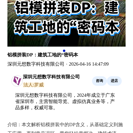
铝模拼装DP：建筑工地的“密码本
深圳元想数字科技有限公司
·
2026-04-16 14:47:09
深圳元想数字科技有限公司
咨询
进店
法人:罗威
深圳元想数字科技有限公司，2024年成立于广东
省深圳市，主营智能导览、虚拟仿真业务等，产
品多样，权威可靠。
介绍：
本文解析铝模拼装中的DP含义，从基础定义到施