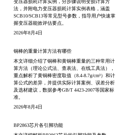
变压器损耗计算实例，分步骤说明变损计算方
法，并附电力变压器损耗计算实例表格，涵盖
SCB10/SCB13等常见型号参数，指导用户快速掌
握变压器能效评估要点。
2026年8月4日
铜棒的重量计算方法有哪些
本文详细介绍了铜棒和黄铜棒重量的三种常用计
算方法（理论公式法、查表法、在线工具法），
重点解析了黄铜棒密度取值（8.4-8.7g/cm³）和计
算公式的差异，并提供实际计算案例、误差分析
及选材建议，数据参考GB/T 4423-2007等国家标
准。
2026年8月4日
BP2863芯片各引脚功能