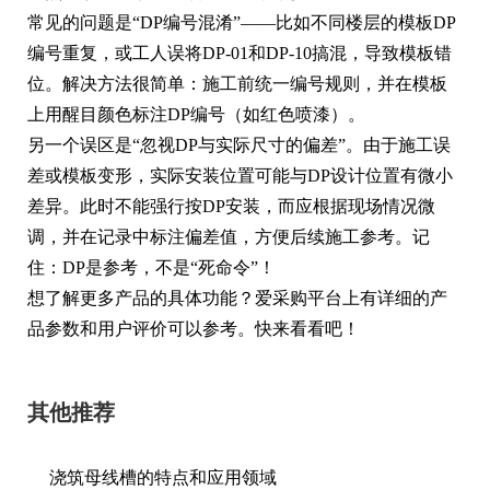
常见的问题是“DP编号混淆”——比如不同楼层的模板DP
编号重复，或工人误将DP-01和DP-10搞混，导致模板错
位。解决方法很简单：施工前统一编号规则，并在模板
上用醒目颜色标注DP编号（如红色喷漆）。
另一个误区是“忽视DP与实际尺寸的偏差”。由于施工误
差或模板变形，实际安装位置可能与DP设计位置有微小
差异。此时不能强行按DP安装，而应根据现场情况微
调，并在记录中标注偏差值，方便后续施工参考。记
住：DP是参考，不是“死命令”！
想了解更多产品的具体功能？爱采购平台上有详细的产
品参数和用户评价可以参考。快来看看吧！
其他推荐
浇筑母线槽的特点和应用领域