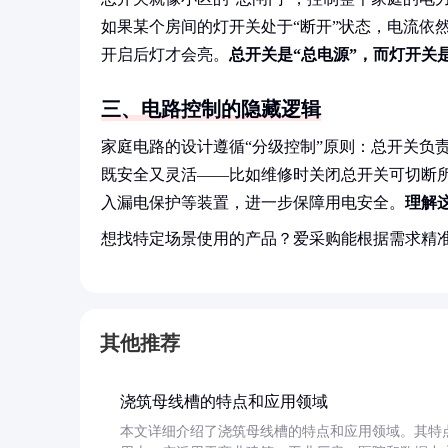
如果某个房间的灯开关处于“断开”状态，电流依
开启后灯才会亮。
总开关是“总电源”，而灯开关是
三、电路控制的隐藏逻辑
家庭电路的设计遵循“分级控制”原则：总开关负
既安全又灵活——比如维修时关闭总开关可切断
入漏电保护等装置，进一步保障用电安全。
理解
想找特定场景使用的产品？爱采购能根据需求精
其他推荐
浇筑母线槽的特点和应用领域
本文详细介绍了浇筑母线槽的特点和应用领域。其特