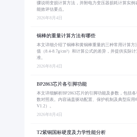
骤说明变损计算方法，并附电力变压器损耗计算实例表格
能效评估要点。
2026年8月4日
铜棒的重量计算方法有哪些
本文详细介绍了铜棒和黄铜棒重量的三种常用计算方
值（8.4-8.7g/cm³）和计算公式的差异，并提供实际
准。
2026年8月4日
BP2863芯片各引脚功能
本文详细解析BP2863芯片的引脚功能及参数，包
数对照表。内容涵盖驱动配置、保护机制及典型应用
V1.2）。
2026年8月4日
T2紫铜国标硬度及力学性能分析