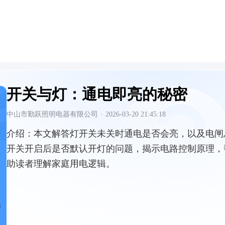
开关与灯：通电即亮的秘密
中山市勤跃照明电器有限公司
·
2026-03-20 21:45:18
介绍：
本文解答灯开关未关时通电是否会亮，以及电闸
开关开启后是否默认开灯的问题，揭示电路控制原理，
助读者理解家庭用电逻辑。