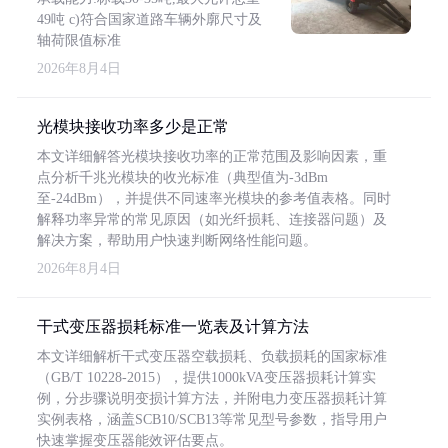
49吨 c)符合国家道路车辆外廓尺寸及
轴荷限值标准
2026年8月4日
光模块接收功率多少是正常
本文详细解答光模块接收功率的正常范围及影响因素，重
点分析千兆光模块的收光标准（典型值为-3dBm
至-24dBm），并提供不同速率光模块的参考值表格。同时
解释功率异常的常见原因（如光纤损耗、连接器问题）及
解决方案，帮助用户快速判断网络性能问题。
2026年8月4日
干式变压器损耗标准一览表及计算方法
本文详细解析干式变压器空载损耗、负载损耗的国家标准
（GB/T 10228-2015），提供1000kVA变压器损耗计算实
例，分步骤说明变损计算方法，并附电力变压器损耗计算
实例表格，涵盖SCB10/SCB13等常见型号参数，指导用户
快速掌握变压器能效评估要点。