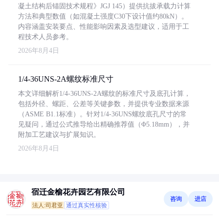
凝土结构后锚固技术规程》JGJ 145）提供抗拔承载力计算
方法和典型数值（如混凝土强度C30下设计值约80kN）。
内容涵盖安装要点、性能影响因素及选型建议，适用于工
程技术人员参考。
2026年8月4日
1/4-36UNS-2A螺纹标准尺寸
本文详细解析1/4-36UNS-2A螺纹的标准尺寸及底孔计算，
包括外径、螺距、公差等关键参数，并提供专业数据来源
（ASME B1.1标准）。针对1/4-36UNS螺纹底孔尺寸的常
见疑问，通过公式推导给出精确推荐值（Φ5.18mm），并
附加工艺建议与扩展知识。
2026年8月4日
宿迁金榆花卉园艺有限公司
咨询
进店
法人:司君亚
通过真实性核验