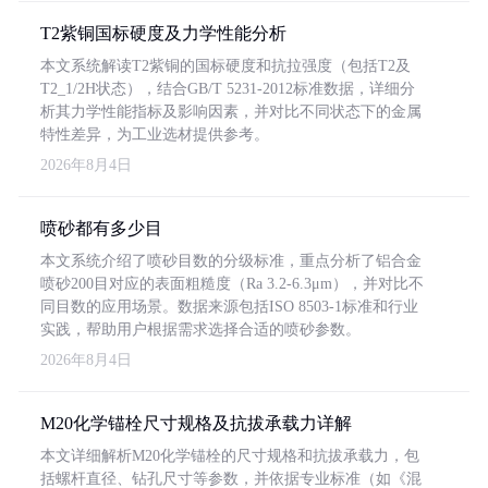
T2紫铜国标硬度及力学性能分析
本文系统解读T2紫铜的国标硬度和抗拉强度（包括T2及
T2_1/2H状态），结合GB/T 5231-2012标准数据，详细分
析其力学性能指标及影响因素，并对比不同状态下的金属
特性差异，为工业选材提供参考。
2026年8月4日
喷砂都有多少目
本文系统介绍了喷砂目数的分级标准，重点分析了铝合金
喷砂200目对应的表面粗糙度（Ra 3.2-6.3μm），并对比不
同目数的应用场景。数据来源包括ISO 8503-1标准和行业
实践，帮助用户根据需求选择合适的喷砂参数。
2026年8月4日
M20化学锚栓尺寸规格及抗拔承载力详解
本文详细解析M20化学锚栓的尺寸规格和抗拔承载力，包
括螺杆直径、钻孔尺寸等参数，并依据专业标准（如《混