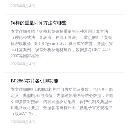
2026年8月4日
铜棒的重量计算方法有哪些
本文详细介绍了铜棒和黄铜棒重量的三种常用计算方法
（理论公式法、查表法、在线工具法），重点解析了黄铜
棒密度取值（8.4-8.7g/cm³）和计算公式的差异，并提供实
际计算案例、误差分析及选材建议，数据参考GB/T 4423-
2007等国家标准。
2026年8月4日
BP2863芯片各引脚功能
本文详细解析BP2863芯片的引脚功能及参数，包括各引脚
定义、典型电压/电流值、内部逻辑关系等核心数据，并附
引脚参数对照表。内容涵盖驱动配置、保护机制及典型应
用电路设计要点，数据参考自杭州士兰微电子官方规格书
（版本V1.2）。
2026年8月4日