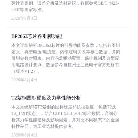
际计算案例、误差分析及选材建议，数据参考GB/T 4423-
2007等国家标准。
2026年8月4日
BP2863芯片各引脚功能
本文详细解析BP2863芯片的引脚功能及参数，包括各引脚
定义、典型电压/电流值、内部逻辑关系等核心数据，并附
引脚参数对照表。内容涵盖驱动配置、保护机制及典型应
用电路设计要点，数据参考自杭州士兰微电子官方规格书
（版本V1.2）。
2026年8月4日
T2紫铜国标硬度及力学性能分析
本文系统解读T2紫铜的国标硬度和抗拉强度（包括T2及
T2_1/2H状态），结合GB/T 5231-2012标准数据，详细分
析其力学性能指标及影响因素，并对比不同状态下的金属
特性差异，为工业选材提供参考。
2026年8月4日