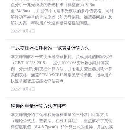
点分析千兆光模块的收光标准（典型值为-3dBm
至-24dBm），并提供不同速率光模块的参考值表格。同时
解释功率异常的常见原因（如光纤损耗、连接器问题）及
解决方案，帮助用户快速判断网络性能问题。
2026年8月4日
干式变压器损耗标准一览表及计算方法
本文详细解析干式变压器空载损耗、负载损耗的国家标准
（GB/T 10228-2015），提供1000kVA变压器损耗计算实
例，分步骤说明变损计算方法，并附电力变压器损耗计算
实例表格，涵盖SCB10/SCB13等常见型号参数，指导用户
快速掌握变压器能效评估要点。
2026年8月4日
铜棒的重量计算方法有哪些
本文详细介绍了铜棒和黄铜棒重量的三种常用计算方法
（理论公式法、查表法、在线工具法），重点解析了黄铜
棒密度取值（8.4-8.7g/cm³）和计算公式的差异，并提供实