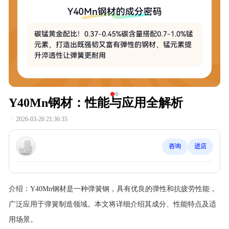
Y40Mn钢材：性能与应用全解析
·
2026-03-20 21:36:35
咨询
进店
介绍：
Y40Mn钢材是一种弹簧钢，具有优良的弹性和抗疲劳性能，
广泛应用于弹簧制造领域。本文将详细介绍其成分、性能特点及适
用场景。