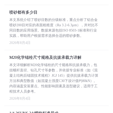
喷砂都有多少目
本文系统介绍了喷砂目数的分级标准，重点分析了铝合金
喷砂200目对应的表面粗糙度（Ra 3.2-6.3μm），并对比不
同目数的应用场景。数据来源包括ISO 8503-1标准和行业
实践，帮助用户根据需求选择合适的喷砂参数。
2026年8月4日
M20化学锚栓尺寸规格及抗拔承载力详解
本文详细解析M20化学锚栓的尺寸规格和抗拔承载力，包
括螺杆直径、钻孔尺寸等参数，并依据专业标准（如《混
凝土结构后锚固技术规程》JGJ 145）提供抗拔承载力计算
方法和典型数值（如混凝土强度C30下设计值约80kN）。
内容涵盖安装要点、性能影响因素及选型建议，适用于工
程技术人员参考。
2026年8月4日