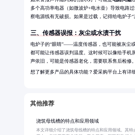
多个高功率电器（如微波炉+电水壶）导致电路
察电源线有无破损。如果是过载，记得给电炉子“
三、传感器误报：灰尘或水渍干扰
电炉子的“眼睛”——温度传感器，也可能被灰尘
都可能让传感器误判温度。这时候可以像给手机
声依旧，可能是传感器老化，需要联系售后检修
想了解更多产品的具体功能？爱采购平台上有详
其他推荐
浇筑母线槽的特点和应用领域
本文详细介绍了浇筑母线槽的特点和应用领域。其特