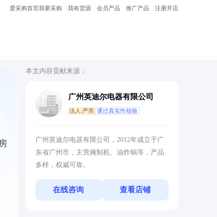
爱采购首页
我要采购
我有货源
会员产品
推广产品
注册开店
本文内容贡献来源：
广州英迪尔电器有限公司
法人:严亮
通过真实性核验
广州英迪尔电器有限公司，2012年成立于广
房
东省广州市，主营腌制机、油炸锅等，产品
多样，权威可靠。
在线咨询
查看店铺