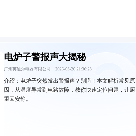
电炉子警报声大揭秘
广州英迪尔电器有限公司
·
2026-03-20 21:36:28
介绍：
电炉子突然发出警报声？别慌！本文解析常见原
因，从温度异常到电路故障，教你快速定位问题，让厨
重回安静。