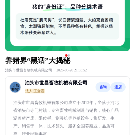
养猪界“黑话”大揭秘
泊头市世昌畜牧机械有限公司
·
2026-03-20 21:33:52
泊头市世昌畜牧机械有限公司
咨询
进店
法人:王金霞
泊头市世昌畜牧机械有限公司成立于2013年，坐落于河北
省泊头市寺门村镇，专注畜牧机械制造与销售，核心产品
涵盖猪产床、限位栏、刮粪机等养殖设备，集研发、生
产、销售于一体，技术领先，服务全国养殖业，品质可
靠，行业经验丰富。