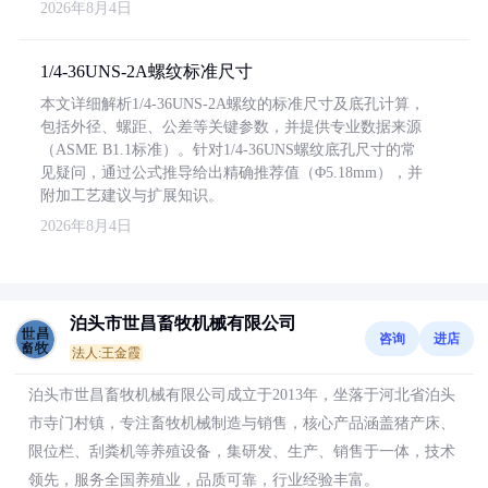
2026年8月4日
1/4-36UNS-2A螺纹标准尺寸
本文详细解析1/4-36UNS-2A螺纹的标准尺寸及底孔计算，
包括外径、螺距、公差等关键参数，并提供专业数据来源
（ASME B1.1标准）。针对1/4-36UNS螺纹底孔尺寸的常
见疑问，通过公式推导给出精确推荐值（Φ5.18mm），并
附加工艺建议与扩展知识。
2026年8月4日
泊头市世昌畜牧机械有限公司
咨询
进店
法人:王金霞
泊头市世昌畜牧机械有限公司成立于2013年，坐落于河北省泊头
市寺门村镇，专注畜牧机械制造与销售，核心产品涵盖猪产床、
限位栏、刮粪机等养殖设备，集研发、生产、销售于一体，技术
领先，服务全国养殖业，品质可靠，行业经验丰富。