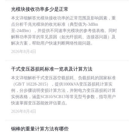
光模块接收功率多少是正常
本文详细解答光模块接收功率的正常范围及影响因素，重
点分析千兆光模块的收光标准（典型值为-3dBm
至-24dBm），并提供不同速率光模块的参考值表格。同时
解释功率异常的常见原因（如光纤损耗、连接器问题）及
解决方案，帮助用户快速判断网络性能问题。
2026年8月4日
干式变压器损耗标准一览表及计算方法
本文详细解析干式变压器空载损耗、负载损耗的国家标准
（GB/T 10228-2015），提供1000kVA变压器损耗计算实
例，分步骤说明变损计算方法，并附电力变压器损耗计算
实例表格，涵盖SCB10/SCB13等常见型号参数，指导用户
快速掌握变压器能效评估要点。
2026年8月4日
铜棒的重量计算方法有哪些