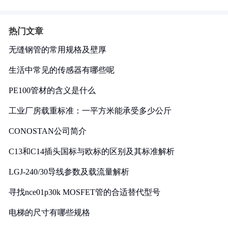
热门文章
无缝钢管的常用规格及壁厚
生活中常见的传感器有哪些呢
PE100管材的含义是什么
工业厂房载重标准：一平方米能承受多少公斤
CONOSTAN公司简介
C13和C14插头国标与欧标的区别及其标准解析
LGJ-240/30导线参数及载流量解析
寻找nce01p30k MOSFET管的合适替代型号
电梯的尺寸有哪些规格