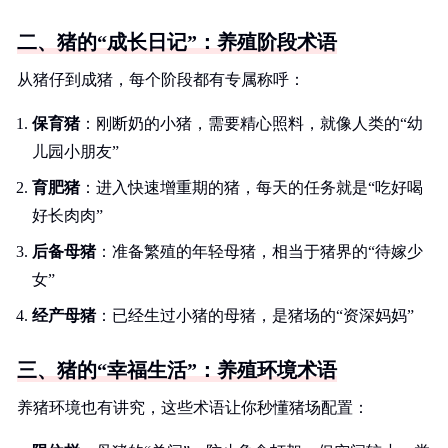
二、猪的“成长日记”：养殖阶段术语
从猪仔到成猪，每个阶段都有专属称呼：
保育猪
：刚断奶的小猪，需要精心照料，就像人类的“幼
儿园小朋友”
育肥猪
：进入快速增重期的猪，每天的任务就是“吃好喝
好长肉肉”
后备母猪
：准备繁殖的年轻母猪，相当于猪界的“待嫁少
女”
经产母猪
：已经生过小猪的母猪，是猪场的“资深妈妈”
三、猪的“幸福生活”：养殖环境术语
养猪环境也有讲究，这些术语让你秒懂猪场配置：