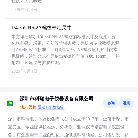
程技术人员参考。
2026年8月4日
1/4-36UNS-2A螺纹标准尺寸
本文详细解析1/4-36UNS-2A螺纹的标准尺寸及底孔计算，
包括外径、螺距、公差等关键参数，并提供专业数据来源
（ASME B1.1标准）。针对1/4-36UNS螺纹底孔尺寸的常
见疑问，通过公式推导给出精确推荐值（Φ5.18mm），并
附加工艺建议与扩展知识。
2026年8月4日
深圳市科瑞电子仪器设备有限公司
咨询
进店
法人:梁超
通过真实性核验
深圳市科瑞电子仪器设备有限公司成立于2017年，坐落于深圳市
宝安区，专业提供校准源、分析仪、测试仪等精密电子仪器设
备，广泛应用于工业自动化、通讯及科研领域。公司集研发、销