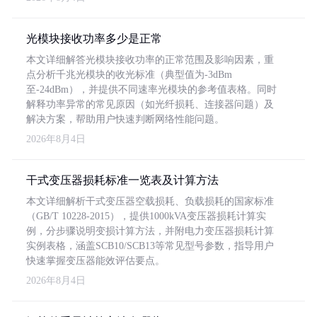
光模块接收功率多少是正常
本文详细解答光模块接收功率的正常范围及影响因素，重
点分析千兆光模块的收光标准（典型值为-3dBm
至-24dBm），并提供不同速率光模块的参考值表格。同时
解释功率异常的常见原因（如光纤损耗、连接器问题）及
解决方案，帮助用户快速判断网络性能问题。
2026年8月4日
干式变压器损耗标准一览表及计算方法
本文详细解析干式变压器空载损耗、负载损耗的国家标准
（GB/T 10228-2015），提供1000kVA变压器损耗计算实
例，分步骤说明变损计算方法，并附电力变压器损耗计算
实例表格，涵盖SCB10/SCB13等常见型号参数，指导用户
快速掌握变压器能效评估要点。
2026年8月4日