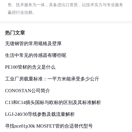
售、技术服务为一体，具备进出口资质，以技术实力与专业服务
赢得行业信赖。
热门文章
无缝钢管的常用规格及壁厚
生活中常见的传感器有哪些呢
PE100管材的含义是什么
工业厂房载重标准：一平方米能承受多少公斤
CONOSTAN公司简介
C13和C14插头国标与欧标的区别及其标准解析
LGJ-240/30导线参数及载流量解析
寻找nce01p30k MOSFET管的合适替代型号