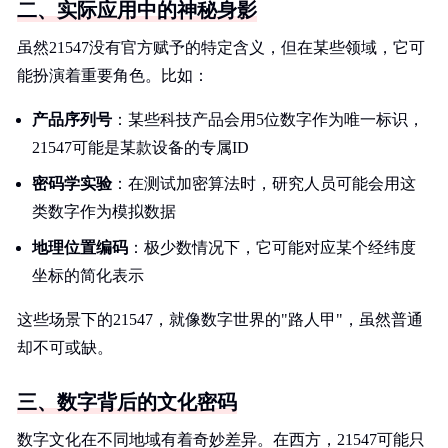
二、实际应用中的神秘身影
虽然21547没有官方赋予的特定含义，但在某些领域，它可
能扮演着重要角色。比如：
产品序列号
：某些科技产品会用5位数字作为唯一标识，
21547可能是某款设备的专属ID
密码学实验
：在测试加密算法时，研究人员可能会用这
类数字作为模拟数据
地理位置编码
：极少数情况下，它可能对应某个经纬度
坐标的简化表示
这些场景下的21547，就像数字世界的"路人甲"，虽然普通
却不可或缺。
三、数字背后的文化密码
数字文化在不同地域有着奇妙差异。在西方，21547可能只