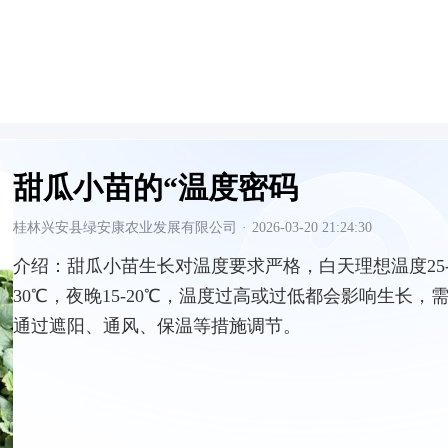
甜瓜小苗的“温度密码
桂林兴安县绿安康农业发展有限公司
·
2026-03-20 21:24:30
介绍：
甜瓜小苗生长对温度要求严格，白天理想温度25
30℃，夜晚15-20℃，温度过高或过低都会影响生长，
通过遮阳、通风、保温等措施调节。