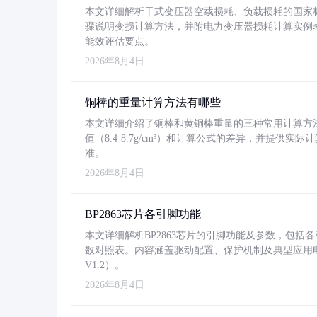
本文详细解析干式变压器空载损耗、负载损耗的国家标准（GB
骤说明变损计算方法，并附电力变压器损耗计算实例表格
能效评估要点。
2026年8月4日
铜棒的重量计算方法有哪些
本文详细介绍了铜棒和黄铜棒重量的三种常用计算方
值（8.4-8.7g/cm³）和计算公式的差异，并提供实际
准。
2026年8月4日
BP2863芯片各引脚功能
本文详细解析BP2863芯片的引脚功能及参数，包
数对照表。内容涵盖驱动配置、保护机制及典型应用
V1.2）。
2026年8月4日